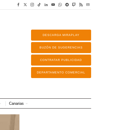
DESCARGA MIRAPLAY
BUZÓN DE SUGERENCIAS
CONTRATAR PUBLICIDAD
DEPARTAMENTO COMERCIAL
Canarias