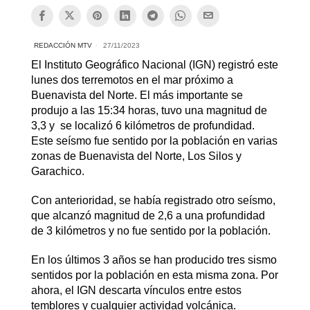
REDACCIÓN MTV
27/11/2023
El Instituto Geográfico Nacional (IGN) registró este
lunes dos terremotos en el mar próximo a
Buenavista del Norte. El más importante se
produjo a las 15:34 horas, tuvo una magnitud de
3,3 y se localizó 6 kilómetros de profundidad.
Este seísmo fue sentido por la población en varias
zonas de Buenavista del Norte, Los Silos y
Garachico.
Con anterioridad, se había registrado otro seísmo,
que alcanzó magnitud de 2,6 a una profundidad
de 3 kilómetros y no fue sentido por la población.
En los últimos 3 años se han producido tres sismo
sentidos por la población en esta misma zona. Por
ahora, el IGN descarta vínculos entre estos
temblores y cualquier actividad volcánica.