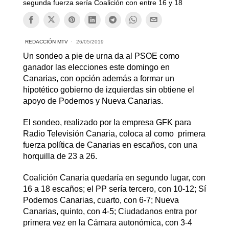
segunda fuerza sería Coalición con entre 16 y 18
REDACCIÓN MTV
26/05/2019
Un sondeo a pie de urna da al PSOE como
ganador las elecciones este domingo en
Canarias, con opción además a formar un
hipotético gobierno de izquierdas sin obtiene el
apoyo de Podemos y Nueva Canarias.
El sondeo, realizado por la empresa GFK para
Radio Televisión Canaria, coloca al como primera
fuerza política de Canarias en escaños, con una
horquilla de 23 a 26.
Coalición Canaria quedaría en segundo lugar, con
16 a 18 escaños; el PP sería tercero, con 10-12; Sí
Podemos Canarias, cuarto, con 6-7; Nueva
Canarias, quinto, con 4-5; Ciudadanos entra por
primera vez en la Cámara autonómica, con 3-4