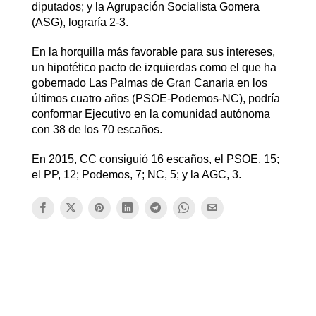
diputados; y la Agrupación Socialista Gomera
(ASG), lograría 2-3.
En la horquilla más favorable para sus intereses,
un hipotético pacto de izquierdas como el que ha
gobernado Las Palmas de Gran Canaria en los
últimos cuatro años (PSOE-Podemos-NC), podría
conformar Ejecutivo en la comunidad autónoma
con 38 de los 70 escaños.
En 2015, CC consiguió 16 escaños, el PSOE, 15;
el PP, 12; Podemos, 7; NC, 5; y la AGC, 3.