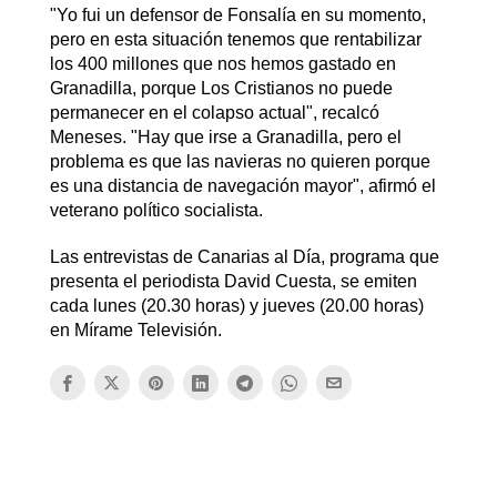
"Yo fui un defensor de Fonsalía en su momento,
pero en esta situación tenemos que rentabilizar
los 400 millones que nos hemos gastado en
Granadilla, porque Los Cristianos no puede
permanecer en el colapso actual", recalcó
Meneses. "Hay que irse a Granadilla, pero el
problema es que las navieras no quieren porque
es una distancia de navegación mayor", afirmó el
veterano político socialista.
Las entrevistas de Canarias al Día, programa que
presenta el periodista David Cuesta, se emiten
cada lunes (20.30 horas) y jueves (20.00 horas)
en Mírame Televisión.