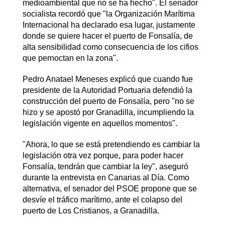
medioambiental que no se ha hecho". El senador
socialista recordó que "la Organización Marítima
Internacional ha declarado esa lugar, justamente
donde se quiere hacer el puerto de Fonsalía, de
alta sensibilidad como consecuencia de los cifios
que pernoctan en la zona".
Pedro Anatael Meneses explicó que cuando fue
presidente de la Autoridad Portuaria defendió la
construcción del puerto de Fonsalía, pero "no se
hizo y se apostó por Granadilla, incumpliendo la
legislación vigente en aquellos momentos".
"Ahora, lo que se está pretendiendo es cambiar la
legislación otra vez porque, para poder hacer
Fonsalía, tendrán que cambiar la ley", aseguró
durante la entrevista en Canarias al Día. Como
alternativa, el senador del PSOE propone que se
desvíe el tráfico marítimo, ante el colapso del
puerto de Los Cristianos, a Granadilla.