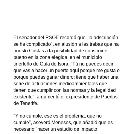
El senador del PSOE recordó que "la adscripción
se ha complicado", en alusión a las trabas que ha
puesto Costas a la posibilidad de construir el
puerto en la zona elegida, en el municipio
tinerfeño de Guía de Isora. "Tú no puedes decir
que vas a hacer un puerto aquí porque me gusta o
porque puedas ganar dinero; tiene que haber una
serie de actuaciones medioambientales que
tienen que cumplir con las normas y la legalidad
existente", argumentó el expresidente de Puertos
de Tenerife.
"Y no cumple, ese es el problema, que no
cumple", aseveró Meneses, que añadió que es
necesario "hacer un estudio de impacto