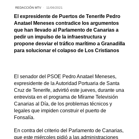
REDACCIÓN MTV
11/06/2021
El expresidente de Puertos de Tenerife Pedro
Anatael Meneses contradice los argumentos
que han llevado al Parlamento de Canarias a
pedir un impulso de la infraestructura y
propone desviar el tráfico marítimo a Granadilla
para solucionar el colapso de Los Cristianos
El senador del PSOE Pedro Anatael Meneses,
expresidente de la Autoridad Portuaria de Santa
Cruz de Tenerife, advirtió este jueves, durante una
entrevista en el programa de Mírame Televisión
Canarias al Día, de los problemas técnicos y
legales que impiden construir el puerto de
Fonsalía.
En contra del criterio del Parlamento de Canarias,
que este miércoles pidió a las administraciones