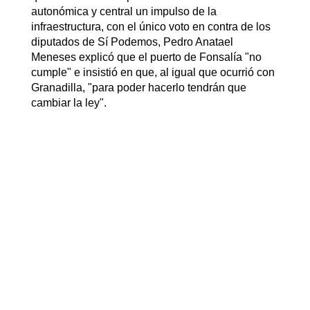
autonómica y central un impulso de la
infraestructura, con el único voto en contra de los
diputados de Sí Podemos, Pedro Anatael
Meneses explicó que el puerto de Fonsalía "no
cumple" e insistió en que, al igual que ocurrió con
Granadilla, "para poder hacerlo tendrán que
cambiar la ley".