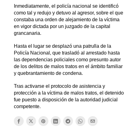
Inmediatamente, el policía nacional se identificó
como tal y redujo y detuvo al agresor, sobre el que
constaba una orden de alejamiento de la víctima
en vigor dictada por un juzgado de la capital
grancanaria.
Hasta el lugar se desplazó una patrulla de la
Policía Nacional, que trasladó al arrestado hasta
las dependencias policiales como presunto autor
de los delitos de malos tratos en el ámbito familiar
y quebrantamiento de condena.
Tras activarse el protocolo de asistencia y
protección a la víctima de malos tratos, el detenido
fue puesto a disposición de la autoridad judicial
competente.