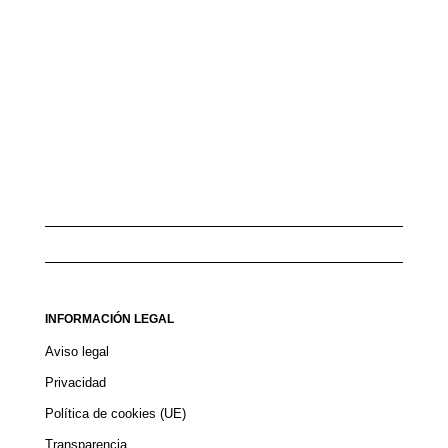
INFORMACIÓN LEGAL
Aviso legal
Privacidad
Política de cookies (UE)
Transparencia