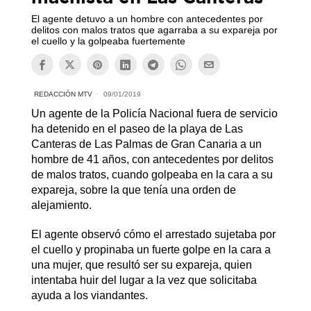
El agente detuvo a un hombre con antecedentes por
delitos con malos tratos que agarraba a su expareja por
el cuello y la golpeaba fuertemente
REDACCIÓN MTV
09/01/2019
Un agente de la Policía Nacional fuera de servicio
ha detenido en el paseo de la playa de Las
Canteras de Las Palmas de Gran Canaria a un
hombre de 41 años, con antecedentes por delitos
de malos tratos, cuando golpeaba en la cara a su
expareja, sobre la que tenía una orden de
alejamiento.
El agente observó cómo el arrestado sujetaba por
el cuello y propinaba un fuerte golpe en la cara a
una mujer, que resultó ser su expareja, quien
intentaba huir del lugar a la vez que solicitaba
ayuda a los viandantes.