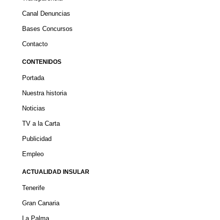
Canal Denuncias
Bases Concursos
Contacto
CONTENIDOS
Portada
Nuestra historia
Noticias
TV a la Carta
Publicidad
Empleo
ACTUALIDAD INSULAR
Tenerife
Gran Canaria
La Palma