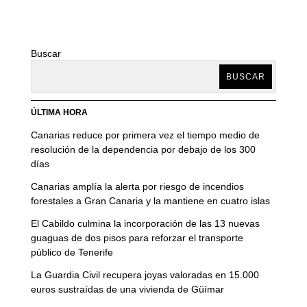
Buscar
BUSCAR
ÚLTIMA HORA
Canarias reduce por primera vez el tiempo medio de
resolución de la dependencia por debajo de los 300
días
Canarias amplía la alerta por riesgo de incendios
forestales a Gran Canaria y la mantiene en cuatro islas
El Cabildo culmina la incorporación de las 13 nuevas
guaguas de dos pisos para reforzar el transporte
público de Tenerife
La Guardia Civil recupera joyas valoradas en 15.000
euros sustraídas de una vivienda de Güímar