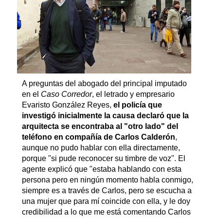
A preguntas del abogado del principal imputado
en el
Caso Corredor
, el letrado y empresario
Evaristo González Reyes,
el policía que
investigó inicialmente la causa declaró que la
arquitecta se encontraba al "otro lado" del
teléfono en compañía de Carlos Calderón
,
aunque no pudo hablar con ella directamente,
porque "si pude reconocer su timbre de voz". El
agente explicó que "estaba hablando con esta
persona pero en ningún momento habla conmigo,
siempre es a través de Carlos, pero se escucha a
una mujer que para mí coincide con ella, y le doy
credibilidad a lo que me está comentando Carlos