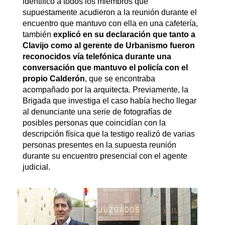
identificó a todos los miembros que
supuestamente acudieron a la reunión durante el
encuentro que mantuvo con ella en una cafetería,
también
explicó en su declaración que tanto a
Clavijo como al gerente de Urbanismo fueron
reconocidos vía telefónica durante una
conversación que mantuvo el policía con el
propio Calderón
, que se encontraba
acompañado por la arquitecta. Previamente, la
Brigada que investiga el caso había hecho llegar
al denunciante una serie de fotografías de
posibles personas que coincidían con la
descripción física que la testigo realizó de varias
personas presentes en la supuesta reunión
durante su encuentro presencial con el agente
judicial.