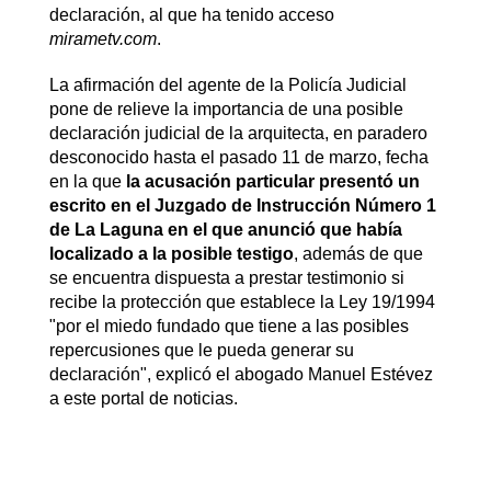
declaración, al que ha tenido acceso
mirametv.com
.
La afirmación del agente de la Policía Judicial
pone de relieve la importancia de una posible
declaración judicial de la arquitecta, en paradero
desconocido hasta el pasado 11 de marzo, fecha
en la que
la acusación particular presentó un
escrito en el Juzgado de Instrucción Número 1
de La Laguna en el que anunció que había
localizado a la posible testigo
, además de que
se encuentra dispuesta a prestar testimonio si
recibe la protección que establece la Ley 19/1994
"por el miedo fundado que tiene a las posibles
repercusiones que le pueda generar su
declaración", explicó el abogado Manuel Estévez
a este portal de noticias.