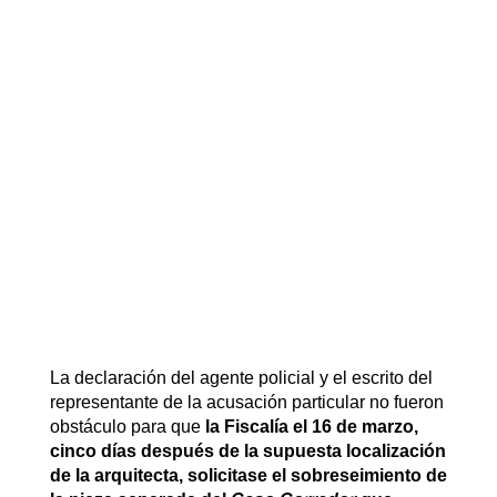
La declaración del agente policial y el escrito del
representante de la acusación particular no fueron
obstáculo para que
la Fiscalía el 16 de marzo,
cinco días después de la supuesta localización
de la arquitecta, solicitase el sobreseimiento de