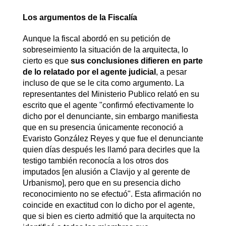
Los argumentos de la Fiscalía
Aunque la fiscal abordó en su petición de
sobreseimiento la situación de la arquitecta, lo
cierto es que
sus conclusiones difieren en parte
de lo relatado por el agente judicial
, a pesar
incluso de que se le cita como argumento. La
representantes del Ministerio Publico relató en su
escrito que el agente "confirmó efectivamente lo
dicho por el denunciante, sin embargo
manifiesta
que en su presencia únicamente reconoció a
Evaristo González Reyes y que fue el denunciante
quien días después les llamó para decirles que la
testigo también reconocía a los otros dos
imputados [en alusión a Clavijo y al gerente de
Urbanismo], pero que en su presencia dicho
reconocimiento no se efectuó". Esta afirmación no
coincide en exactitud con lo dicho por el agente,
que si bien es cierto admitió que la arquitecta no