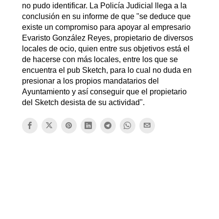
no pudo identificar. La Policía Judicial llega a la
conclusión en su informe de que "se deduce que
existe un compromiso para apoyar al empresario
Evaristo González Reyes, propietario de diversos
locales de ocio, quien entre sus objetivos está el
de hacerse con más locales, entre los que se
encuentra el pub Sketch, para lo cual no duda en
presionar a los propios mandatarios del
Ayuntamiento y así conseguir que el propietario
del Sketch desista de su actividad".