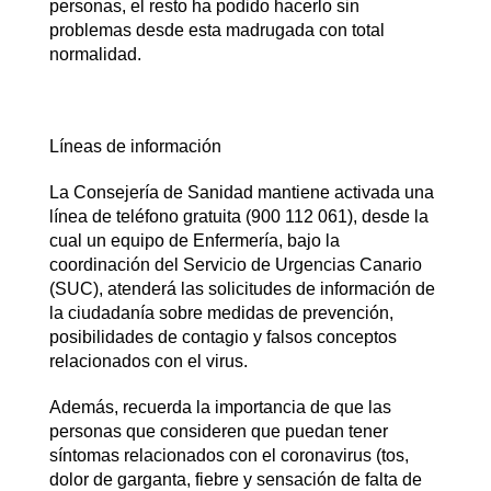
personas, el resto ha podido hacerlo sin
problemas desde esta madrugada con total
normalidad.
Líneas de información
La Consejería de Sanidad mantiene activada una
línea de teléfono gratuita (900 112 061), desde la
cual un equipo de Enfermería, bajo la
coordinación del Servicio de Urgencias Canario
(SUC), atenderá las solicitudes de información de
la ciudadanía sobre medidas de prevención,
posibilidades de contagio y falsos conceptos
relacionados con el virus.
Además, recuerda la importancia de que las
personas que consideren que puedan tener
síntomas relacionados con el coronavirus (tos,
dolor de garganta, fiebre y sensación de falta de