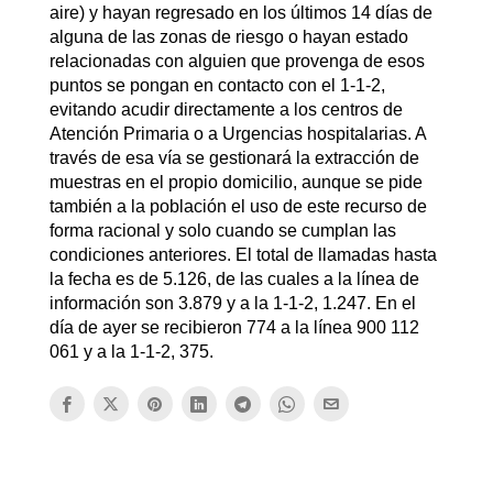
aire) y hayan regresado en los últimos 14 días de
alguna de las zonas de riesgo o hayan estado
relacionadas con alguien que provenga de esos
puntos se pongan en contacto con el 1-1-2,
evitando acudir directamente a los centros de
Atención Primaria o a Urgencias hospitalarias. A
través de esa vía se gestionará la extracción de
muestras en el propio domicilio, aunque se pide
también a la población el uso de este recurso de
forma racional y solo cuando se cumplan las
condiciones anteriores. El total de llamadas hasta
la fecha es de 5.126, de las cuales a la línea de
información son 3.879 y a la 1-1-2, 1.247. En el
día de ayer se recibieron 774 a la línea 900 112
061 y a la 1-1-2, 375.