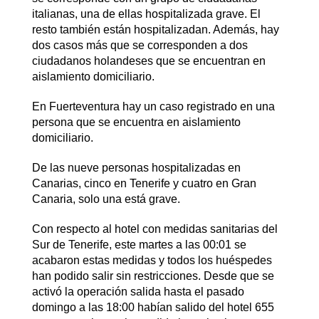
italianas, una de ellas hospitalizada grave. El
resto también están hospitalizadan​. Además, hay
dos casos más que se corresponden a dos
ciudadanos holandeses que se encuentran en
aislamiento domiciliario.
En Fuerteventura hay un caso registrado en una
persona que se encuentra en aislamiento
domiciliario.
De las nueve personas hospitalizadas en
Canarias, cinco en Tenerife y cuatro en Gran
Canaria, solo una está grave.
Con respecto al hotel con medidas sanitarias del
Sur de Tenerife, este martes a las 00:01 se
acabaron estas medidas y todos los huéspedes
han podido salir sin restricciones. Desde que se
activó la operación salida hasta el pasado
domingo a las 18:00 habían salido del hotel 655