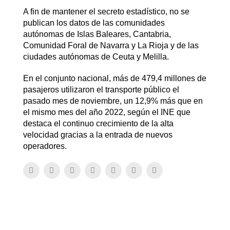
A fin de mantener el secreto estadístico, no se
publican los datos de las comunidades
autónomas de Islas Baleares, Cantabria,
Comunidad Foral de Navarra y La Rioja y de las
ciudades autónomas de Ceuta y Melilla.
En el conjunto nacional, más de 479,4 millones de
pasajeros utilizaron el transporte público el
pasado mes de noviembre, un 12,9% más que en
el mismo mes del año 2022, según el INE que
destaca el continuo crecimiento de la alta
velocidad gracias a la entrada de nuevos
operadores.