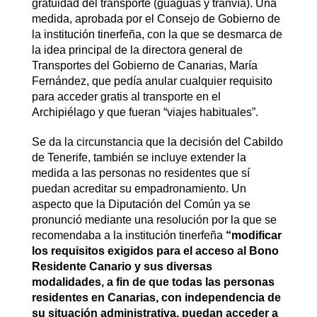
gratuidad del transporte (guaguas y tranvía). Una
medida, aprobada por el Consejo de Gobierno de
la institución tinerfeña, con la que se desmarca de
la idea principal de la directora general de
Transportes del Gobierno de Canarias, María
Fernández, que pedía anular cualquier requisito
para acceder gratis al transporte en el
Archipiélago y que fueran “viajes habituales”.
Se da la circunstancia que la decisión del Cabildo
de Tenerife, también se incluye extender la
medida a las personas no residentes que sí
puedan acreditar su empadronamiento. Un
aspecto que la Diputación del Común ya se
pronunció mediante una resolución por la que se
recomendaba a la institución tinerfeña
“modificar
los requisitos exigidos para el acceso al Bono
Residente Canario y sus diversas
modalidades, a fin de que todas las personas
residentes en Canarias, con independencia de
su situación administrativa, puedan acceder a