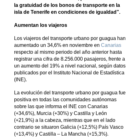
la gratuidad de los bonos de transporte en la
isla de Tenerife en condiciones de igualdad”.
Aumentan los viajeros
Los viajeros del transporte urbano
por guagua han
aumentado un 34,6% en noviembre en
Canarias
respecto al mismo periodo del año anterior hasta
registrar una cifra de 8.256.000 pasajeros, frente a
un aumento del 19% a nivel nacional, según datos
publicados por el Instituto Nacional de Estadística
(INE).
La evolución del transporte urbano por guagua fue
positiva en todas las comunidades autónomas
sobre las que informa el INE con Canarias
(+34,6%), Murcia (+30%) y Castilla y León
(+21,9%) a la cabeza, mientras que en el lado
contrario se situaron Galicia (+12,5%) País Vasco
(+13,4%) y Castilla – La Mancha (+15,3%).