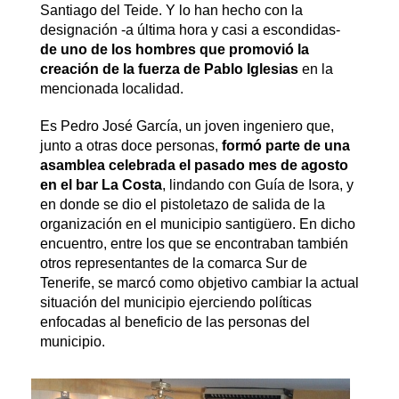
Santiago del Teide. Y lo han hecho con la
designación -a última hora y casi a escondidas-
de uno de los hombres que promovió la
creación de la fuerza de Pablo Iglesias
en la
mencionada localidad.
Es Pedro José García, un joven ingeniero que,
junto a otras doce personas,
formó parte de una
asamblea celebrada el pasado mes de agosto
en el bar La Costa
, lindando con Guía de Isora, y
en donde se dio el pistoletazo de salida de la
organización en el municipio santigüero. En dicho
encuentro, entre los que se encontraban también
otros representantes de la comarca Sur de
Tenerife, se marcó como objetivo cambiar la actual
situación del municipio ejerciendo políticas
enfocadas al beneficio de las personas del
municipio.