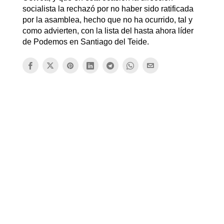
socialista la rechazó por no haber sido ratificada
por la asamblea, hecho que no ha ocurrido, tal y
como advierten, con la lista del hasta ahora líder
de Podemos en Santiago del Teide.