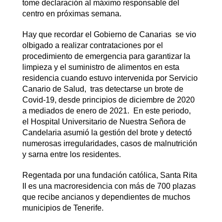
tome declaración al máximo responsable del
centro en próximas semana.
Hay que recordar el Gobierno de Canarias se vio
olbigado a realizar contrataciones por el
procedimiento de emergencia para garantizar la
limpieza y el suministro de alimentos en esta
residencia cuando estuvo intervenida por Servicio
Canario de Salud, tras detectarse un brote de
Covid-19, desde principios de diciembre de 2020
a mediados de enero de 2021. En este periodo,
el Hospital Universitario de Nuestra Señora de
Candelaria asumió la gestión del brote y detectó
numerosas irregularidades, casos de malnutrición
y sarna entre los residentes.
Regentada por una fundación católica, Santa Rita
II es una macroresidencia con más de 700 plazas
que recibe ancianos y dependientes de muchos
municipios de Tenerife.