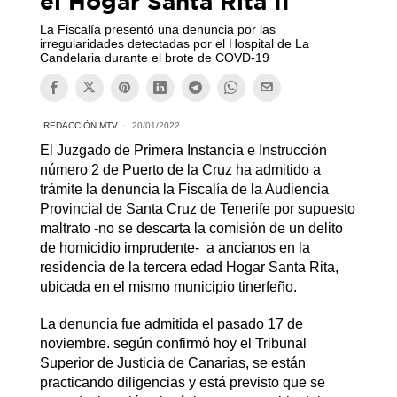
el Hogar Santa Rita II
La Fiscalía presentó una denuncia por las
irregularidades detectadas por el Hospital de La
Candelaria durante el brote de COVD-19
REDACCIÓN MTV
20/01/2022
El Juzgado de Primera Instancia e Instrucción
número 2 de Puerto de la Cruz ha admitido a
trámite la denuncia la Fiscalía de la Audiencia
Provincial de Santa Cruz de Tenerife por supuesto
maltrato -no se descarta la comisión de un delito
de homicidio imprudente- a ancianos en la
residencia de la tercera edad Hogar Santa Rita,
ubicada en el mismo municipio tinerfeño.
La denuncia fue admitida el pasado 17 de
noviembre. según confirmó hoy el Tribunal
Superior de Justicia de Canarias, se están
practicando diligencias y está previsto que se