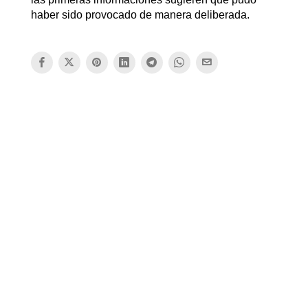
haber sido provocado de manera deliberada.