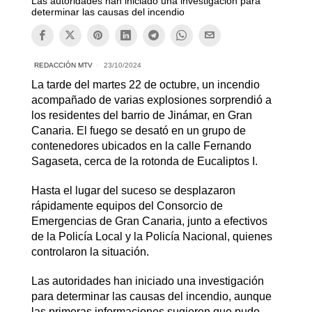
Las autoridades han iniciado una investigación para
determinar las causas del incendio
REDACCIÓN MTV
23/10/2024
La tarde del martes 22 de octubre, un incendio
acompañado de varias explosiones sorprendió a
los residentes del barrio de Jinámar, en Gran
Canaria. El fuego se desató en un grupo de
contenedores ubicados en la calle Fernando
Sagaseta, cerca de la rotonda de Eucaliptos I.
Hasta el lugar del suceso se desplazaron
rápidamente equipos del Consorcio de
Emergencias de Gran Canaria, junto a efectivos
de la Policía Local y la Policía Nacional, quienes
controlaron la situación.
Las autoridades han iniciado una investigación
para determinar las causas del incendio, aunque
las primeras informaciones sugieren que pudo