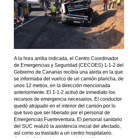
A la hora arriba indicada, el Centro Coordinador
de Emergencias y Seguridad (CECOES) 1-1-2 del
Gobierno de Canarias recibía una alerta en la que
se informaba del vuelco de un camión plancha, de
unos 12 metros, en la dirección mencionada
anteriormente. El 1-1-2 activó de inmediato los
recursos de emergencia necesarios. El conductor
quedó atrapado en el interior del camión por lo
que tuvo que ser liberado por el personal de
Emergencias Fuerteventura. El personal sanitario
del SUC realizó la asistencia inicial del afectado,
así como su traslado a un centro hospitalario.