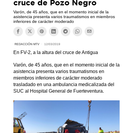
cruce de Pozo Negro
Varón, de 45 años, que en el momento inicial de la
asistencia presenta varios traumatismos en miembros
inferiores de carácter moderado
REDACCIÓN MTV
12/03/2019
En FV-2, a la altura del cruce de Antigua
Varón, de 45 años, que en el momento inicial de la
asistencia presenta varios traumatismos en
miembros inferiores de carácter moderado
trasladado en una ambulancia medicalizada del
SUC al Hospital General de Fuerteventura.