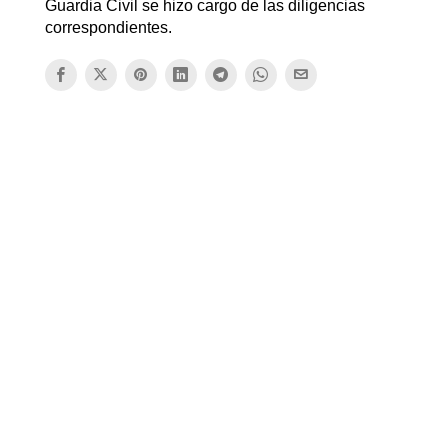
Guardia Civil se hizo cargo de las diligencias
correspondientes.