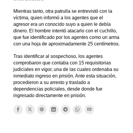
Mientras tanto, otra patrulla se entrevistó con la
víctima, quien informó a los agentes que el
agresor era un conocido suyo a quien le debía
dinero. El hombre intentó atacarlo con el cuchillo,
que fue identificado por los agentes como un arma
con una hoja de aproximadamente 25 centímetros.
Tras identificar al sospechoso, los agentes
comprobaron que contaba con 15 requisitorias
judiciales en vigor, una de las cuales ordenaba su
inmediato ingreso en prisión. Ante esta situación,
procedieron a su arresto y traslado a
dependencias policiales, desde donde fue
ingresado directamente en prisión.