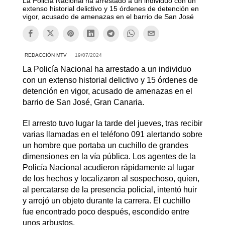
La Policía Nacional ha arrestado a un individuo con un
extenso historial delictivo y 15 órdenes de detención en
vigor, acusado de amenazas en el barrio de San José
REDACCIÓN MTV
19/07/2024
La Policía Nacional ha arrestado a un individuo
con un extenso historial delictivo y 15 órdenes de
detención en vigor, acusado de amenazas en el
barrio de San José, Gran Canaria.
El arresto tuvo lugar la tarde del jueves, tras recibir
varias llamadas en el teléfono 091 alertando sobre
un hombre que portaba un cuchillo de grandes
dimensiones en la vía pública. Los agentes de la
Policía Nacional acudieron rápidamente al lugar
de los hechos y localizaron al sospechoso, quien,
al percatarse de la presencia policial, intentó huir
y arrojó un objeto durante la carrera. El cuchillo
fue encontrado poco después, escondido entre
unos arbustos.