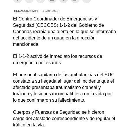
REDACCIÓN MTV
08/06/2019
El Centro Coordinador de Emergencias y
Seguridad (CECOES) 1-1-2 del Gobierno de
Canarias recibía una alerta en la que se informaba
del accidente de un quad en la dirección
mencionada.
El 1-1-2 activó de inmediato los recursos de
emergencia necesarios.
El personal sanitario de las ambulancias del SUC
constató a su llegada al lugar del incidente que el
afectado presentaba traumatismo craneal y
torácico y lesiones incompatibles con la vida por
lo que confirmaron su fallecimiento.
Cuerpos y Fuerzas de Seguridad se hicieron
cargo del atestado correspondiente y de regular el
tráfico en la vía.