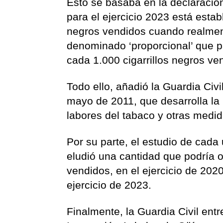
Esto se basaba en la declaración
para el ejercicio 2023 está estab
negros vendidos cuando realment
denominado ‘proporcional’ que pa
cada 1.000 cigarrillos negros ve
Todo ello, añadió la Guardia Civi
mayo de 2011, que desarrolla la
labores del tabaco y otras medida
Por su parte, el estudio de cada
eludió una cantidad que podría o
vendidos, en el ejercicio de 2020
ejercicio de 2023.
Finalmente, la Guardia Civil entr