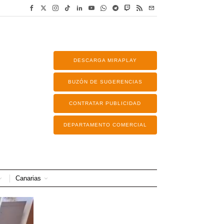
DESCARGA MIRAPLAY
BUZÓN DE SUGERENCIAS
CONTRATAR PUBLICIDAD
DEPARTAMENTO COMERCIAL
Canarias