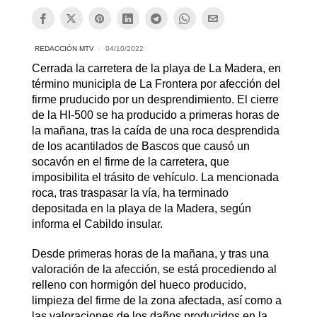
REDACCIÓN MTV
04/10/2022
Cerrada la carretera de la playa de La Madera, en
término municipla de La Frontera por afección del
firme pruducido por un desprendimiento. El cierre
de la HI-500 se ha producido a primeras horas de
la mañana, tras la caída de una roca desprendida
de los acantilados de Bascos que causó un
socavón en el firme de la carretera, que
imposibilita el trásito de vehículo. La mencionada
roca, tras traspasar la vía, ha terminado
depositada en la playa de la Madera, según
informa el Cabildo insular.
Desde primeras horas de la mañana, y tras una
valoración de la afección, se está procediendo al
relleno con hormigón del hueco producido,
limpieza del firme de la zona afectada, así como a
las valoraciones de los daños producidos en la