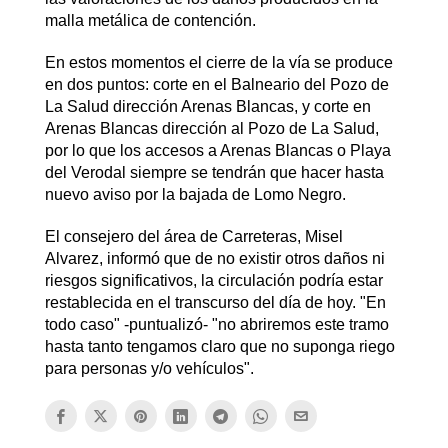
malla metálica de contención.
En estos momentos el cierre de la vía se produce
en dos puntos: corte en el Balneario del Pozo de
La Salud dirección Arenas Blancas, y corte en
Arenas Blancas dirección al Pozo de La Salud,
por lo que los accesos a Arenas Blancas o Playa
del Verodal siempre se tendrán que hacer hasta
nuevo aviso por la bajada de Lomo Negro.
El consejero del área de Carreteras, Misel
Alvarez, informó que de no existir otros daños ni
riesgos significativos, la circulación podría estar
restablecida en el transcurso del día de hoy. "En
todo caso" -puntualizó- "no abriremos este tramo
hasta tanto tengamos claro que no suponga riego
para personas y/o vehículos".