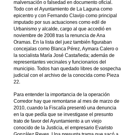
malversación o falsedad en documento oficial.
Todo con el Ayuntamiento de La Laguna como
epicentro y con Fernando Clavijo como principal
imputado por sus actuaciones como edil de
Urbanismo y alcalde, cargo al que accedió en
noviembre de 2008 tras la renuncia de Ana
Oramas. En la lista del juez también figuraban
concejalas como Blanca Pérez, Aymara Calero o
la socialista María José Castañeda; además de
representantes vecinales y funcionarios del
municipio. Todos han quedado libres de sospecha
judicial con el archivo de la conocida como Pieza
22.
Para entender la importancia de la operación
Corredor hay que remontarse al mes de marzo de
2010, cuando la Fiscalía presentó una denuncia
en la que pedía que se investigase el presunto
trato de favor del Ayuntamiento a un viejo
conocido de la Justicia, el empresario Evaristo
González Reyes. Una presunta trama que sacó a