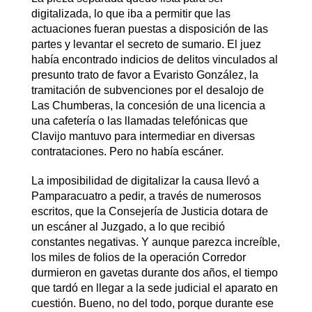
digitalizada, lo que iba a permitir que las
actuaciones fueran puestas a disposición de las
partes y levantar el secreto de sumario. El juez
había encontrado indicios de delitos vinculados al
presunto trato de favor a Evaristo González, la
tramitación de subvenciones por el desalojo de
Las Chumberas, la concesión de una licencia a
una cafetería o las llamadas telefónicas que
Clavijo mantuvo para intermediar en diversas
contrataciones. Pero no había escáner.
La imposibilidad de digitalizar la causa llevó a
Pamparacuatro a pedir, a través de numerosos
escritos, que la Consejería de Justicia dotara de
un escáner al Juzgado, a lo que recibió
constantes negativas. Y aunque parezca increíble,
los miles de folios de la operación Corredor
durmieron en gavetas durante dos años, el tiempo
que tardó en llegar a la sede judicial el aparato en
cuestión. Bueno, no del todo, porque durante ese