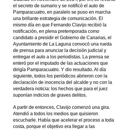
el secreto de sumario y se notificó el auto de
Pamparacuatro, en paralelo se puso en marcha
una brillante estrategia de comunicación. El
mismo día en que Fernando Clavijo recibió la
notificación, en plena pretemporada como
candidato a presidir el Gobierno de Canarias, el
Ayuntamiento de La Laguna convocó una rueda
de prensa para anunciar la decisión judicial y
entregar el auto a los periodistas. La prensa se
enteró por el imputado de las actuaciones que
dirigía Pamparacuatro. Y dio resultado. Al día
siguiente, todos los periódicos abrieron con la
declaración de inocencia del alcalde y no con la
verdadera noticia: los hechos que para el juez
suponían indicios de graves delitos.
A partir de entonces, Clavijo comenzó una gira.
Atendió a todos los medios que quisieron
escucharle. Había que acelerar el proceso a toda
costa, porque el objetivo era llegar a las