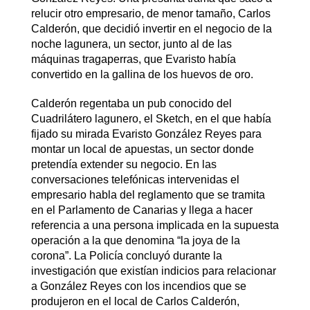
relucir otro empresario, de menor tamaño, Carlos
Calderón, que decidió invertir en el negocio de la
noche lagunera, un sector, junto al de las
máquinas tragaperras, que Evaristo había
convertido en la gallina de los huevos de oro.
Calderón regentaba un pub conocido del
Cuadrilátero lagunero, el Sketch, en el que había
fijado su mirada Evaristo González Reyes para
montar un local de apuestas, un sector donde
pretendía extender su negocio. En las
conversaciones telefónicas intervenidas el
empresario habla del reglamento que se tramita
en el Parlamento de Canarias y llega a hacer
referencia a una persona implicada en la supuesta
operación a la que denomina “la joya de la
corona”. La Policía concluyó durante la
investigación que existían indicios para relacionar
a González Reyes con los incendios que se
produjeron en el local de Carlos Calderón,