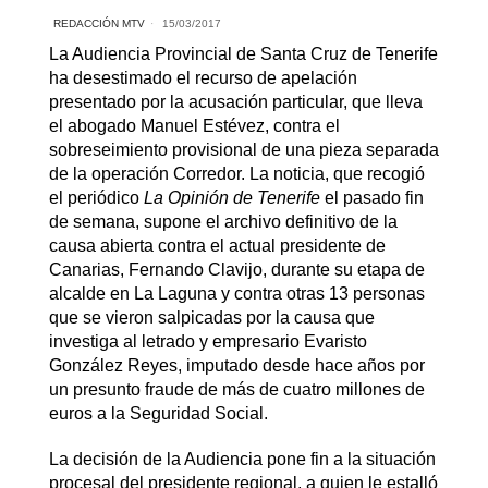
REDACCIÓN MTV
15/03/2017
La Audiencia Provincial de Santa Cruz de Tenerife
ha desestimado el recurso de apelación
presentado por la acusación particular, que lleva
el abogado Manuel Estévez, contra el
sobreseimiento provisional de una pieza separada
de la operación Corredor. La noticia, que recogió
el periódico
La Opinión de Tenerife
el pasado fin
de semana, supone el archivo definitivo de la
causa abierta contra el actual presidente de
Canarias, Fernando Clavijo, durante su etapa de
alcalde en La Laguna y contra otras 13 personas
que se vieron salpicadas por la causa que
investiga al letrado y empresario Evaristo
González Reyes, imputado desde hace años por
un presunto fraude de más de cuatro millones de
euros a la Seguridad Social.
La decisión de la Audiencia pone fin a la situación
procesal del presidente regional, a quien le estalló