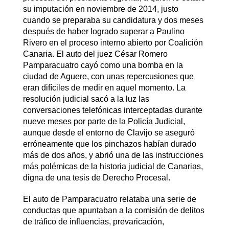
su imputación en noviembre de 2014, justo
cuando se preparaba su candidatura y dos meses
después de haber logrado superar a Paulino
Rivero en el proceso interno abierto por Coalición
Canaria. El auto del juez César Romero
Pamparacuatro cayó como una bomba en la
ciudad de Aguere, con unas repercusiones que
eran difíciles de medir en aquel momento. La
resolución judicial sacó a la luz las
conversaciones telefónicas interceptadas durante
nueve meses por parte de la Policía Judicial,
aunque desde el entorno de Clavijo se aseguró
erróneamente que los pinchazos habían durado
más de dos años, y abrió una de las instrucciones
más polémicas de la historia judicial de Canarias,
digna de una tesis de Derecho Procesal.
El auto de Pamparacuatro relataba una serie de
conductas que apuntaban a la comisión de delitos
de tráfico de influencias, prevaricación,