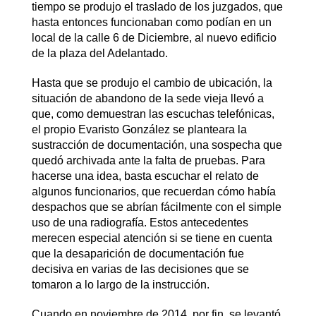
tiempo se produjo el traslado de los juzgados, que
hasta entonces funcionaban como podían en un
local de la calle 6 de Diciembre, al nuevo edificio
de la plaza del Adelantado.
Hasta que se produjo el cambio de ubicación, la
situación de abandono de la sede vieja llevó a
que, como demuestran las escuchas telefónicas,
el propio Evaristo González se planteara la
sustracción de documentación, una sospecha que
quedó archivada ante la falta de pruebas. Para
hacerse una idea, basta escuchar el relato de
algunos funcionarios, que recuerdan cómo había
despachos que se abrían fácilmente con el simple
uso de una radiografía. Estos antecedentes
merecen especial atención si se tiene en cuenta
que la desaparición de documentación fue
decisiva en varias de las decisiones que se
tomaron a lo largo de la instrucción.
Cuando en noviembre de 2014, por fin, se levantó