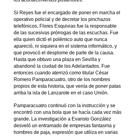
Si Reyes fue el encargado de poner en marcha el
operativo policial y de decretar los pinchazos
telefónicos, Flores Esquivias fue la responsable
de las sucesivas prórrogas de las escuchas. Fue
ella quien dictó el polémico auto que nunca
apareció, ni siquiera en el sistema informático, y
que provocó el desplome de parte de la causa.
Hasta que obtuvo una plaza en Sevilla y
abandonó la ciudad de los Adelantados. Fue
entonces cuando aterrizó como titular César
Romero Pamparacuatro, otro de los nombres
propios de esta historia, que venía de poner patas
arriba la isla de Lanzarote en el caso Unión.
Pamparacuatro continuó con la instrucción y se
encontró con una bola que se hacía cada vez más
grande. La investigación a Evaristo González
desveló un entramado de empresas fantasma y
hombres de paja, expresión que utiliza en varias