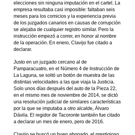
elecciones sin ninguna imputación en el cartel. La
empresa resultaba casi imposible: faltaban seis
meses para los comicios y la experiencia previa
de los juzgados canarios en causas de corrupción
se alejaba de cualquier registro similar. Pero la
instrucción empezó a correr, en honor al nombre
de la operación. En enero, Clavijo fue citado a
declarar.
Justo en un juzgado cercano al de
Pamparacuatro, en el Número 4 de Instrucción de
La Laguna, se soltó un botón de muestra de las
distintas velocidades a las que viaja la Justicia.
Solo unos días después del auto de la Pieza 22,
en el mismo mes de noviembre de 2014, se dictó
una resolución judicial de similares características
por la que se imputaba a otro alcalde, Álvaro
Dávila. El regidor de Tacoronte también fue citado
a declarar un mes de enero, pero de 2016.
Clavijo se buscó un buen abogado, el prestigioso