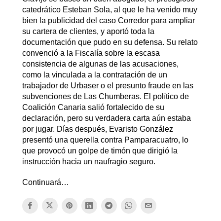
catedrático Esteban Sola, al que le ha venido muy
bien la publicidad del caso Corredor para ampliar
su cartera de clientes, y aportó toda la
documentación que pudo en su defensa. Su relato
convenció a la Fiscalía sobre la escasa
consistencia de algunas de las acusaciones,
como la vinculada a la contratación de un
trabajador de Urbaser o el presunto fraude en las
subvenciones de Las Chumberas. El político de
Coalición Canaria salió fortalecido de su
declaración, pero su verdadera carta aún estaba
por jugar. Días después, Evaristo González
presentó una querella contra Pamparacuatro, lo
que provocó un golpe de timón que dirigió la
instrucción hacia un naufragio seguro.
Continuará…