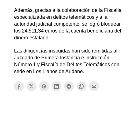
Además, gracias a la colaboración de la Fiscalía
especializada en delitos telemáticos y a la
autoridad judicial competente, se logró bloquear
los 24.511,34 euros de la cuenta beneficiaria del
dinero estafado.
Las diligencias instruidas han sido remitidas al
Juzgado de Primera Instancia e Instrucción
Número 1 y Fiscalía de Delitos Telemáticos con
sede en Los Llanos de Aridane.