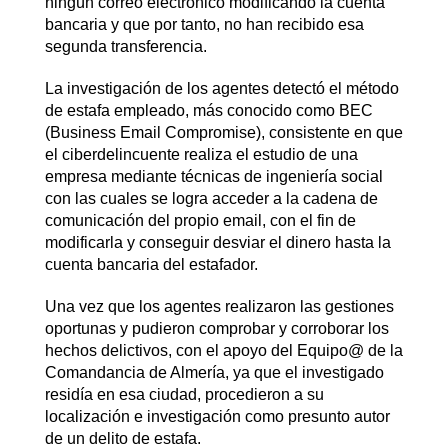
ningún correo electrónico modificando la cuenta
bancaria y que por tanto, no han recibido esa
segunda transferencia.
La investigación de los agentes detectó el método
de estafa empleado, más conocido como BEC
(Business Email Compromise), consistente en que
el ciberdelincuente realiza el estudio de una
empresa mediante técnicas de ingeniería social
con las cuales se logra acceder a la cadena de
comunicación del propio email, con el fin de
modificarla y conseguir desviar el dinero hasta la
cuenta bancaria del estafador.
Una vez que los agentes realizaron las gestiones
oportunas y pudieron comprobar y corroborar los
hechos delictivos, con el apoyo del Equipo@ de la
Comandancia de Almería, ya que el investigado
residía en esa ciudad, procedieron a su
localización e investigación como presunto autor
de un delito de estafa.