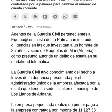
Envió un correo haciéndose pasar por una empesa
contratada por la palmera para cambiar el número de
cuenta corriente
REDACCIÓN MTV
26/03/2024
Agentes de la Guardia Civil pertenecientes al
Equipo@ en la isla de La Palma han instruido
diligencias en las que investigan a un hombre de
35 años, vecino de Roquetas de Mar (Almería),
como presunto autor de un delito de estafa en su
modalidad telemática.
La Guardia Civil tuvo conocimiento del hecho a
través de la denuncia presentada por el
administrador único de la empresa afectada por la
estafa que tiene su sede fiscal en el municipio de
Los Llanos de Aridane.
La empresa perjudicada realizó un primer pago a
la empresa contratada por importe de 11.127,33