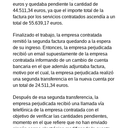
euros y quedaba pendiente la cantidad de
44.511,34 euros, ya que el importe total de la
factura por los servicios contratados ascendía a un
total de 55.639,17 euros.
Finalizado el trabajo, la empresa contratada
remitió la segunda factura quedando a la espera
de su ingreso. Entonces, la empresa perjudicada
recibió un email supuestamente de la empresa
contratada informando de un cambio de cuenta
bancaria en el que además adjuntaba factura,
motivo por el cual, la empresa perjudicada realizó
una segunda transferencia en la nueva cuenta por
un total de 24.511,34 euros.
Después de esa segunda transferencia, la
empresa perjudicada recibió una llamada vía
telefónica de la empresa contratada con el
objetivo de verificar las cantidades pendientes,
momento en el que refiere que no han enviado