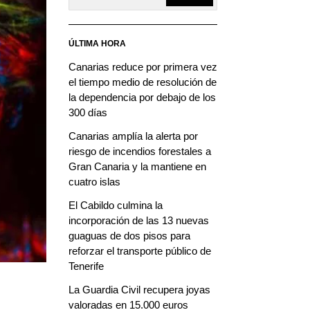
ÚLTIMA HORA
Canarias reduce por primera vez
el tiempo medio de resolución de
la dependencia por debajo de los
300 días
Canarias amplía la alerta por
riesgo de incendios forestales a
Gran Canaria y la mantiene en
cuatro islas
El Cabildo culmina la
incorporación de las 13 nuevas
guaguas de dos pisos para
reforzar el transporte público de
Tenerife
La Guardia Civil recupera joyas
valoradas en 15.000 euros