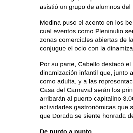
asistió un grupo de alumnos del
Medina puso el acento en los ben
cual eventos como Pleninulio se
zonas comerciales abiertas de la
conjugue el ocio con la dinamiza
Por su parte, Cabello destacó el
dinamización infantil que, junto 
como adulta, y a las representaci
Casa del Carnaval serán los prin
arribarán al puerto capitalino 3.0
actividades gastronómicas que s
que Dorada se siente honrada de
De punto a punto