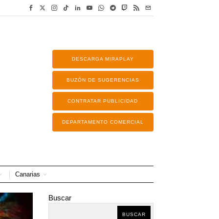
DESCARGA MIRAPLAY
BUZÓN DE SUGERENCIAS
CONTRATAR PUBLICIDAD
DEPARTAMENTO COMERCIAL
Canarias
Buscar
BUSCAR