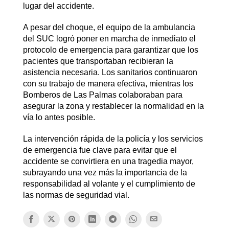
lugar del accidente.
A pesar del choque, el equipo de la ambulancia
del SUC logró poner en marcha de inmediato el
protocolo de emergencia para garantizar que los
pacientes que transportaban recibieran la
asistencia necesaria. Los sanitarios continuaron
con su trabajo de manera efectiva, mientras los
Bomberos de Las Palmas colaboraban para
asegurar la zona y restablecer la normalidad en la
vía lo antes posible.
La intervención rápida de la policía y los servicios
de emergencia fue clave para evitar que el
accidente se convirtiera en una tragedia mayor,
subrayando una vez más la importancia de la
responsabilidad al volante y el cumplimiento de
las normas de seguridad vial.