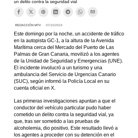
un delito contra la seguridad vial
REDACCIÓN MTV
07/10/2024
Este domingo por la noche, un accidente de tráfico
en la autopista GC-1, a la altura de la Avenida
Marítima cerca del Mercado del Puerto de Las
Palmas de Gran Canaria, movilizó a los agentes
de la Unidad de Seguridad y Emergencias (UNE).
El incidente involucró a un turismo y una
ambulancia del Servicio de Urgencias Canario
(SUC), según informó la Policía Local en su
cuenta oficial en X.
Las primeras investigaciones apuntan a que el
conductor del vehículo particular pudo haber
cometido un delito contra la seguridad vial, ya
que, tras ser sometido a las pruebas de
alcoholemia, dio positivo. Este resultado llevó a
los agentes a proceder con su detención en el