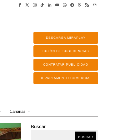
DESCARGA MIRAPLAY
BUZÓN DE SUGERENCIAS
CONTRATAR PUBLICIDAD
DEPARTAMENTO COMERCIAL
Canarias
Buscar
BUSCAR