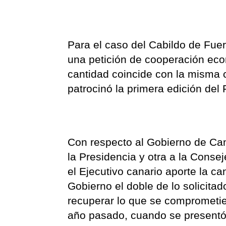
Para el caso del Cabildo de Fue
una petición de cooperación ec
cantidad coincide con la misma 
patrocinó la primera edición del 
Con respecto al Gobierno de Cana
la Presidencia y otra a la Consej
el Ejecutivo canario aporte la c
Gobierno el doble de lo solicitad
recuperar lo que se comprometier
año pasado, cuando se presentó e