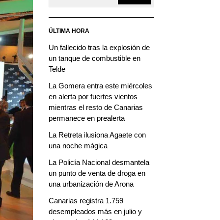
ÚLTIMA HORA
Un fallecido tras la explosión de
un tanque de combustible en
Telde
La Gomera entra este miércoles
en alerta por fuertes vientos
mientras el resto de Canarias
permanece en prealerta
La Retreta ilusiona Agaete con
una noche mágica
La Policía Nacional desmantela
un punto de venta de droga en
una urbanización de Arona
Canarias registra 1.759
desempleados más en julio y