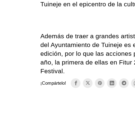
Tuineje en el epicentro de la cu
Además de traer a grandes artist
del Ayuntamiento de Tuineje es e
edición, por lo que las acciones
año, la primera de ellas en Fitu
Festival.
¡Compártelo!