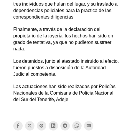
tres individuos que huían del lugar, y su traslado a
dependencias policiales para la practica de las
correspondientes diligencias.
Finalmente, a través de la declaración del
propietario de la joyería, los hechos han sido en
grado de tentativa, ya que no pudieron sustraer
nada.
Los detenidos, junto al atestado instruido al efecto,
fueron puestos a disposición de la Autoridad
Judicial competente.
Las actuaciones han sido realizadas por Policías
Nacionales de la Comisaría de Policía Nacional
del Sur del Tenerife, Adeje.