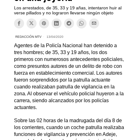
Los arrestados, de 35, 33 y 19 añas, intentaron huir al
verse pillados y no lograron llevarse ningún objeto
REDACCIÓN MTV
13/04/2020
Agentes de la Policía Nacional han detenido a
tres hombres; de 35, 33 y 19 años, los dos
primeros con numerosos antecedentes policiales,
como presuntos autores de un delito de robo con
fuerza en establecimiento comercial. Los autores
fueron sorprendidos por la patrulla actuante
cuando realizaban patrulla de vigilancia en la
zona. Al observar el vehículo policial huyeron a la
carrera, siendo alcanzados por los policías
actuantes.
Sobre las 02 horas de la madrugada del día 8 de
los corrientes, cuando un coche patrulla realizaba
funciones de vigilancia y prevención en Adeje,