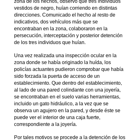
zona de los hechos, observó que tres individuos
vestidos de negro, huían corriendo en distintas
direcciones. Comunicado el hecho al resto de
indicativos, dos vehículos más que se
encontraban en la zona, colaboraron en la
persecución, interceptación y posterior detención
de los tres individuos que huían.
Una vez realizada una inspección ocular en la
zona donde se había originado la huída, los
policías actuantes pudieron comprobar que había
sido forzada la puerta de acceso de un
establecimiento. Que dentro del establecimiento,
al lado de una pared colindante con una joyería,
se encontraban en el suelo varias herramientas,
incluido un gato hidráulico, a la vez que se
observa un agujero en la pared, y desde éste se
puede ver el interior de una caja fuerte,
correspondiente a la joyería.
Por tales motivos se procede a la detención de los