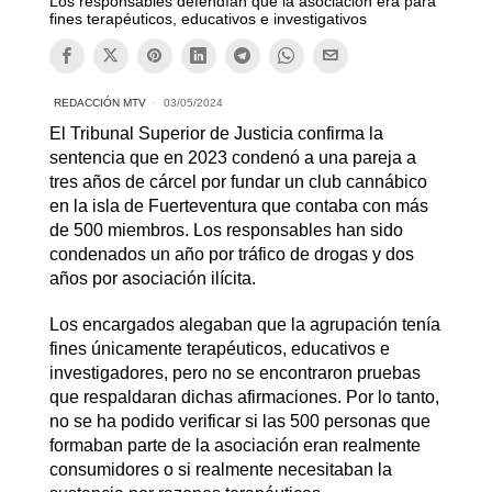
Los responsables defendían que la asociación era para
fines terapéuticos, educativos e investigativos
REDACCIÓN MTV
03/05/2024
El Tribunal Superior de Justicia confirma la
sentencia que en 2023 condenó a una pareja a
tres años de cárcel por fundar un club cannábico
en la isla de Fuerteventura que contaba con más
de 500 miembros. Los responsables han sido
condenados un año por tráfico de drogas y dos
años por asociación ilícita.
Los encargados alegaban que la agrupación tenía
fines únicamente terapéuticos, educativos e
investigadores, pero no se encontraron pruebas
que respaldaran dichas afirmaciones. Por lo tanto,
no se ha podido verificar si las 500 personas que
formaban parte de la asociación eran realmente
consumidores o si realmente necesitaban la