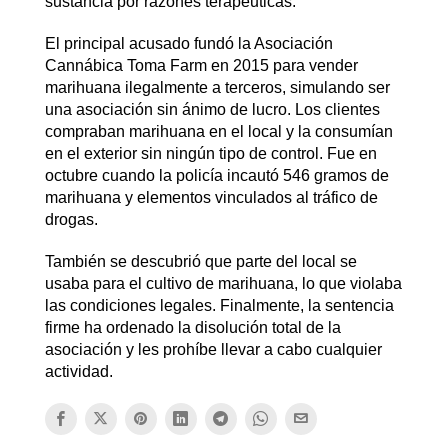
sustancia por razones terapéuticas.
El principal acusado fundó la Asociación
Cannábica Toma Farm en 2015 para vender
marihuana ilegalmente a terceros, simulando ser
una asociación sin ánimo de lucro. Los clientes
compraban marihuana en el local y la consumían
en el exterior sin ningún tipo de control. Fue en
octubre cuando la policía incautó 546 gramos de
marihuana y elementos vinculados al tráfico de
drogas.
También se descubrió que parte del local se
usaba para el cultivo de marihuana, lo que violaba
las condiciones legales. Finalmente, la sentencia
firme ha ordenado la disolución total de la
asociación y les prohíbe llevar a cabo cualquier
actividad.