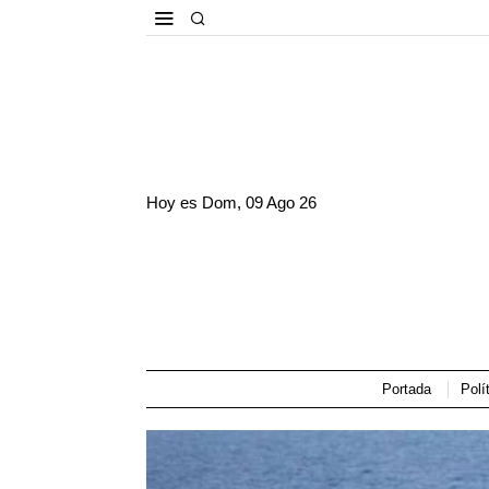
Hoy es
Dom, 09 Ago 26
Portada
Polí