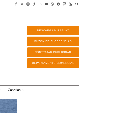
DESCARGA MIRAPLAY
BUZÓN DE SUGERENCIAS
CONTRATAR PUBLICIDAD
DEPARTAMENTO COMERCIAL
Canarias