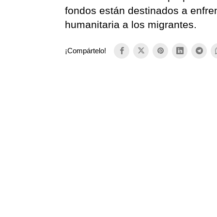
fondos están destinados a enfren
humanitaria a los migrantes.
¡Compártelo!