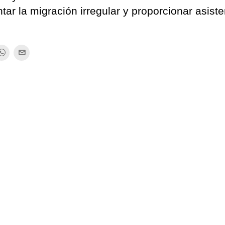
tar la migración irregular y proporcionar asist