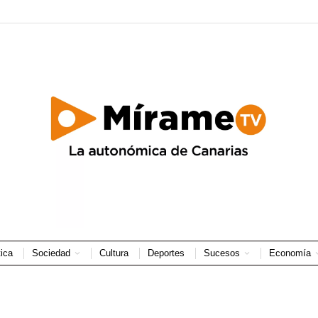
tica
Sociedad
Cultura
Deportes
Sucesos
Economía