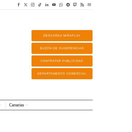
DESCARGA MIRAPLAY
BUZÓN DE SUGERENCIAS
CONTRATAR PUBLICIDAD
DEPARTAMENTO COMERCIAL
Canarias