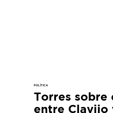
POLÍTICA
Torres sobre
entre Clavijo 