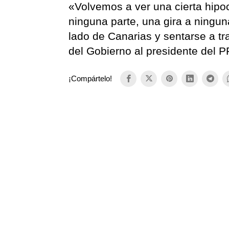
«Volvemos a ver una cierta hipoc
ninguna parte, una gira a ningun
lado de Canarias y sentarse a t
del Gobierno al presidente del P
¡Compártelo!