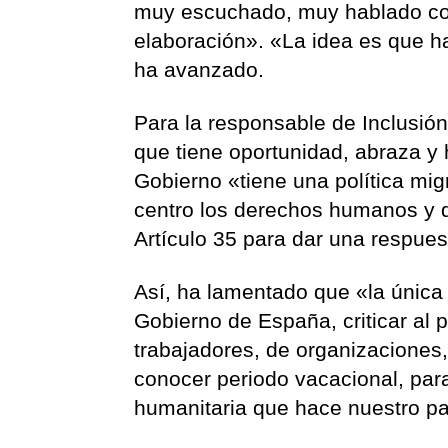
muy escuchado, muy hablado con
elaboración». «La idea es que ha
ha avanzado.
Para la responsable de Inclusión
que tiene oportunidad, abraza y
Gobierno «tiene una política mig
centro los derechos humanos y 
Artículo 35 para dar una respuest
Así, ha lamentado que «la única p
Gobierno de España, criticar al
trabajadores, de organizaciones, 
conocer periodo vacacional, para
humanitaria que hace nuestro pa