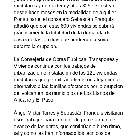
modulares y de madera y otras 325 se costean
desde hace meses en la modalidad de alquiler.
Por su parte, el consejero Sebastián Franquis
añadió que con esas 600 viviendas se cubrirá
prácticamente la totalidad de la demanda de
casas de las familias que perdieron la suya
durante la erupción.
La Consejería de Obras Públicas, Transportes y
Vivienda continúa con los trabajos de
urbanización e instalación de las 121 viviendas
modulares que permitirán ofrecer un alojamiento
alternativo a las familias afectadas por la erupción
del volcán en los municipios de Los Llanos de
Aridane y El Paso.
Ángel Víctor Torres y Sebastián Franquis visitaron
esos trabajos para conocer de primera mano el
avance de las obras, que continúan a buen ritmo,
tal y como les han informado los técnicos del