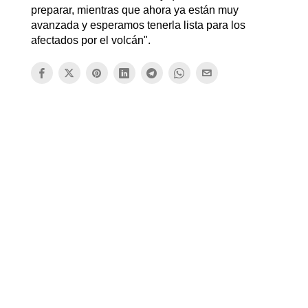
preparar, mientras que ahora ya están muy
avanzada y esperamos tenerla lista para los
afectados por el volcán".