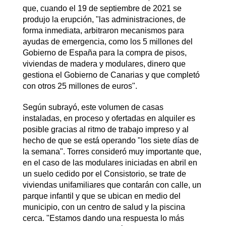
que, cuando el 19 de septiembre de 2021 se
produjo la erupción, "las administraciones, de
forma inmediata, arbitraron mecanismos para
ayudas de emergencia, como los 5 millones del
Gobierno de España para la compra de pisos,
viviendas de madera y modulares, dinero que
gestiona el Gobierno de Canarias y que completó
con otros 25 millones de euros".
Según subrayó, este volumen de casas
instaladas, en proceso y ofertadas en alquiler es
posible gracias al ritmo de trabajo impreso y al
hecho de que se está operando "los siete días de
la semana". Torres consideró muy importante que,
en el caso de las modulares iniciadas en abril en
un suelo cedido por el Consistorio, se trate de
viviendas unifamiliares que contarán con calle, un
parque infantil y que se ubican en medio del
municipio, con un centro de salud y la piscina
cerca. "Estamos dando una respuesta lo más