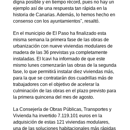
digna posible y en tiempo récord, pues no hay un
ejemplo así de una respuesta tan rápida en la
historia de Canarias. Además, lo hemos hecho en
consenso con los ayuntamientos", resaltó.
En el municipio de El Paso ha finalizado esta
misma semana la primera fase de las obras de
urbanización con nueve viviendas modulares de
madera de las 36 previstas ya completamente
instaladas. El Icavi ha informado de que este
mismo lunes comenzarán las obras de la segunda
fase, lo que permitirá instalar diez viviendas más,
para la que se contratarán dos cuadrillas más de
trabajadores con el objetivo de acelerar la
culminación de las obras en el plazo previsto para
la primera quincena del mes de agosto.
La Consejería de Obras Públicas, Transportes y
Vivienda ha invertido 7.119.101 euros en la
adquisición de estas 121 viviendas modulares,
una de las soluciones habitacionales más rápidas