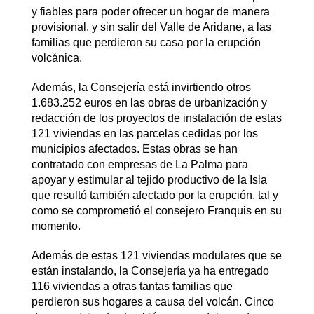
y fiables para poder ofrecer un hogar de manera
provisional, y sin salir del Valle de Aridane, a las
familias que perdieron su casa por la erupción
volcánica.
Además, la Consejería está invirtiendo otros
1.683.252 euros en las obras de urbanización y
redacción de los proyectos de instalación de estas
121 viviendas en las parcelas cedidas por los
municipios afectados. Estas obras se han
contratado con empresas de La Palma para
apoyar y estimular al tejido productivo de la Isla
que resultó también afectado por la erupción, tal y
como se comprometió el consejero Franquis en su
momento.
Además de estas 121 viviendas modulares que se
están instalando, la Consejería ya ha entregado
116 viviendas a otras tantas familias que
perdieron sus hogares a causa del volcán. Cinco