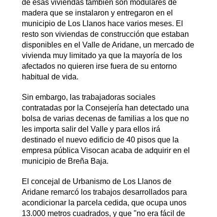
de esas viviendas también son modulares de
madera que se instalaron y entregaron en el
municipio de Los Llanos hace varios meses. El
resto son viviendas de construcción que estaban
disponibles en el Valle de Aridane, un mercado de
vivienda muy limitado ya que la mayoría de los
afectados no quieren irse fuera de su entorno
habitual de vida.
Sin embargo, las trabajadoras sociales
contratadas por la Consejería han detectado una
bolsa de varias decenas de familias a los que no
les importa salir del Valle y para ellos irá
destinado el nuevo edificio de 40 pisos que la
empresa pública Visocan acaba de adquirir en el
municipio de Breña Baja.
El concejal de Urbanismo de Los Llanos de
Aridane remarcó los trabajos desarrollados para
acondicionar la parcela cedida, que ocupa unos
13.000 metros cuadrados, y que "no era fácil de