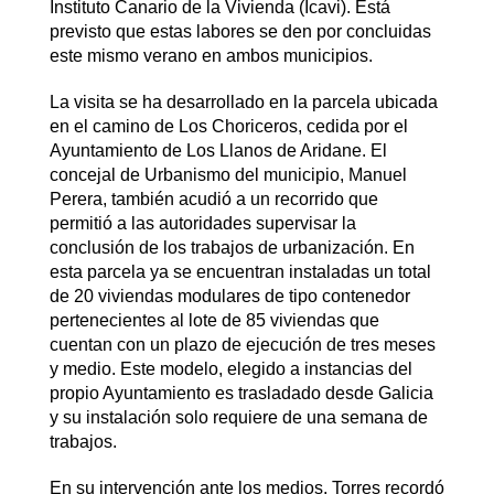
Instituto Canario de la Vivienda (Icavi). Está
previsto que estas labores se den por concluidas
este mismo verano en ambos municipios.
La visita se ha desarrollado en la parcela ubicada
en el camino de Los Choriceros, cedida por el
Ayuntamiento de Los Llanos de Aridane. El
concejal de Urbanismo del municipio, Manuel
Perera, también acudió a un recorrido que
permitió a las autoridades supervisar la
conclusión de los trabajos de urbanización. En
esta parcela ya se encuentran instaladas un total
de 20 viviendas modulares de tipo contenedor
pertenecientes al lote de 85 viviendas que
cuentan con un plazo de ejecución de tres meses
y medio. Este modelo, elegido a instancias del
propio Ayuntamiento es trasladado desde Galicia
y su instalación solo requiere de una semana de
trabajos.
En su intervención ante los medios, Torres recordó