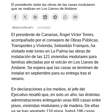
El presidente visita las obras de las casas modulares
que se realizan en Los Llanos de Aridane
REDACCIÓN MTV
11/07/2022
El presidente de Canarias, Ángel Víctor Torres,
acompañado por el consejero de Obras Públicas,
Transportes y Vivienda, Sebastián Franquis, ha
visitado este lunes en La Palma las obras de
instalación de las 121 viviendas modulares para
familias afectadas por el volcán en Los Llanos de
Aridane. Se espera que las casas se terminen de
instalar en septiembre para su entrega tras el
verano.
En declaraciones a los medios, el jefe del
Ejecutivo resaltó que, en solo un año, las distintas
administraciones entregarán unas 600 casas entre
pisos, viviendas modulares y de madera. De ellas
ya se han aportado 116 pisos, habrá 186 casas