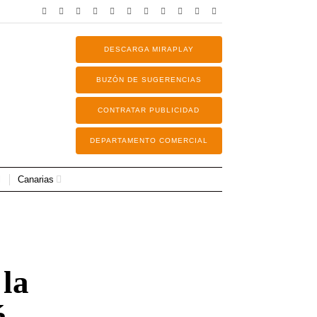
DESCARGA MIRAPLAY
BUZÓN DE SUGERENCIAS
CONTRATAR PUBLICIDAD
DEPARTAMENTO COMERCIAL
Canarias
 la