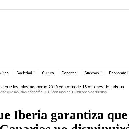
lítica
Sociedad
Cultura
Deportes
Sucesos
Economía
iene que las Islas acabarán 2019 con más de 15 millones de turistas
e Iberia garantiza que