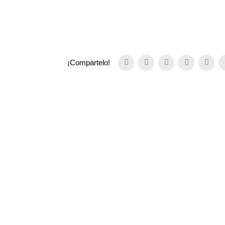
¡Compártelo!