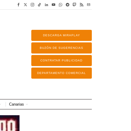
DESCARGA MIRAPLAY
BUZÓN DE SUGERENCIAS
CONTRATAR PUBLICIDAD
DEPARTAMENTO COMERCIAL
Canarias