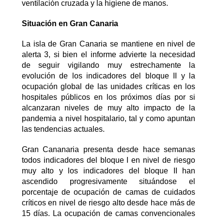
ventilación cruzada y la higiene de manos.
Situación en Gran Canaria
La isla de Gran Canaria se mantiene en nivel de
alerta 3, si bien el informe advierte la necesidad
de seguir vigilando muy estrechamente la
evolución de los indicadores del bloque II y la
ocupación global de las unidades críticas en los
hospitales públicos en los próximos días por si
alcanzaran niveles de muy alto impacto de la
pandemia a nivel hospitalario, tal y como apuntan
las tendencias actuales.
Gran Cananaria presenta desde hace semanas
todos indicadores del bloque I en nivel de riesgo
muy alto y los indicadores del bloque II han
ascendido progresivamente situándose el
porcentaje de ocupación de camas de cuidados
críticos en nivel de riesgo alto desde hace más de
15 días. La ocupación de camas convencionales