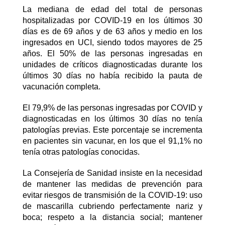
La mediana de edad del total de personas
hospitalizadas por COVID-19 en los últimos 30
días es de 69 años y de 63 años y medio en los
ingresados en UCI, siendo todos mayores de 25
años. El 50% de las personas ingresadas en
unidades de críticos diagnosticadas durante los
últimos 30 días no había recibido la pauta de
vacunación completa.
El 79,9% de las personas ingresadas por COVID y
diagnosticadas en los últimos 30 días no tenía
patologías previas. Este porcentaje se incrementa
en pacientes sin vacunar, en los que el 91,1% no
tenía otras patologías conocidas.
La Consejería de Sanidad insiste en la necesidad
de mantener las medidas de prevención para
evitar riesgos de transmisión de la COVID-19: uso
de mascarilla cubriendo perfectamente nariz y
boca; respeto a la distancia social; mantener