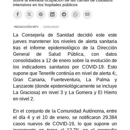
intensivos en los hopitales públicos
REDACCIÓN MTV
13/01/2022
La Consejería de Sanidad decidió este este
jueves manntener los niveles de alerta sanitaria
tras el informe epidemiológico de la Dirección
General de Salud Pública, con datos
consolidados a 12 de enero sobre la evolución de
los indicadores sanitarios por COVID-19. Esto
supone que Tenerife continúa en nivel de alerta 4;,
Gran Canaria, Fuerteventura, La Palma y
Lanzarote (donde epidemiológicamente se incluye
La Graciosa) en nivel 3 y La Gomera y El Hierro
en nivel 2.
En el conjunto de la Comunidad Autónoma, entre
el día 4 y el 10 de enero, se notificaron 29.384
casos nuevos de COVID-19, lo que supone un