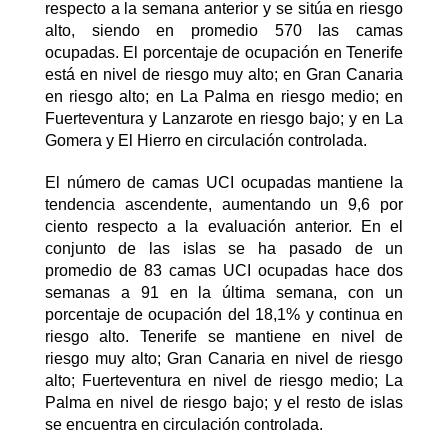
respecto a la semana anterior y se sitúa en riesgo
alto, siendo en promedio 570 las camas
ocupadas. El porcentaje de ocupación en Tenerife
está en nivel de riesgo muy alto; en Gran Canaria
en riesgo alto; en La Palma en riesgo medio; en
Fuerteventura y Lanzarote en riesgo bajo; y en La
Gomera y El Hierro en circulación controlada.
El número de camas UCI ocupadas mantiene la
tendencia ascendente, aumentando un 9,6 por
ciento respecto a la evaluación anterior. En el
conjunto de las islas se ha pasado de un
promedio de 83 camas UCI ocupadas hace dos
semanas a 91 en la última semana, con un
porcentaje de ocupación del 18,1% y continua en
riesgo alto. Tenerife se mantiene en nivel de
riesgo muy alto; Gran Canaria en nivel de riesgo
alto; Fuerteventura en nivel de riesgo medio; La
Palma en nivel de riesgo bajo; y el resto de islas
se encuentra en circulación controlada.