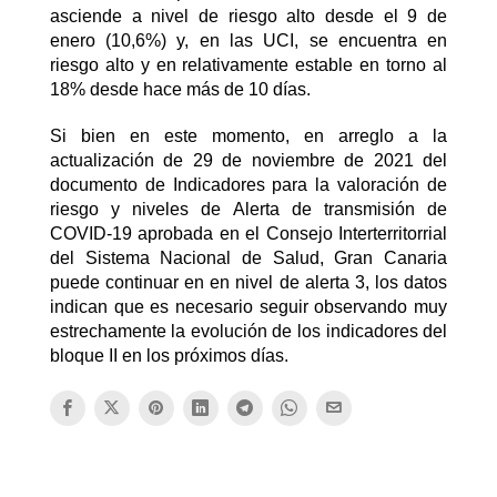
asciende a nivel de riesgo alto desde el 9 de
enero (10,6%) y, en las UCI, se encuentra en
riesgo alto y en relativamente estable en torno al
18% desde hace más de 10 días.
Si bien en este momento, en arreglo a la
actualización de 29 de noviembre de 2021 del
documento de Indicadores para la valoración de
riesgo y niveles de Alerta de transmisión de
COVID-19 aprobada en el Consejo Interterritorrial
del Sistema Nacional de Salud, Gran Canaria
puede continuar en en nivel de alerta 3, los datos
indican que es necesario seguir observando muy
estrechamente la evolución de los indicadores del
bloque II en los próximos días.