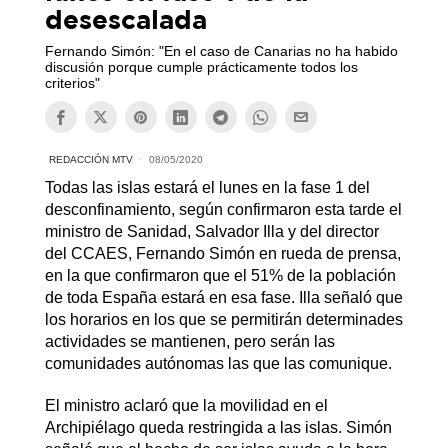
desescalada
Fernando Simón: "En el caso de Canarias no ha habido
discusión porque cumple prácticamente todos los
criterios"
REDACCIÓN MTV
08/05/2020
Todas las islas estará el lunes en la fase 1 del
desconfinamiento, según confirmaron esta tarde el
ministro de Sanidad, Salvador Illa y del director
del CCAES, Fernando Simón en rueda de prensa,
en la que confirmaron que el 51% de la población
de toda España estará en esa fase. Illa señaló que
los horarios en los que se permitirán determinades
actividades se mantienen, pero serán las
comunidades autónomas las que las comunique.
El ministro aclaró que la movilidad en el
Archipiélago queda restringida a las islas. Simón