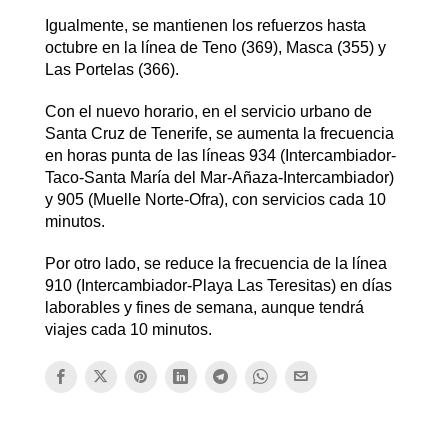
Igualmente, se mantienen los refuerzos hasta
octubre en la línea de Teno (369), Masca (355) y
Las Portelas (366).
Con el nuevo horario, en el servicio urbano de
Santa Cruz de Tenerife, se aumenta la frecuencia
en horas punta de las líneas 934 (Intercambiador-
Taco-Santa María del Mar-Añaza-Intercambiador)
y 905 (Muelle Norte-Ofra), con servicios cada 10
minutos.
Por otro lado, se reduce la frecuencia de la línea
910 (Intercambiador-Playa Las Teresitas) en días
laborables y fines de semana, aunque tendrá
viajes cada 10 minutos.