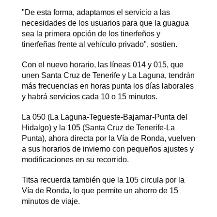
"De esta forma, adaptamos el servicio a las
necesidades de los usuarios para que la guagua
sea la primera opción de los tinerfeños y
tinerfeñas frente al vehículo privado", sostien.
Con el nuevo horario, las líneas 014 y 015, que
unen Santa Cruz de Tenerife y La Laguna, tendrán
más frecuencias en horas punta los días laborales
y habrá servicios cada 10 o 15 minutos.
La 050 (La Laguna-Tegueste-Bajamar-Punta del
Hidalgo) y la 105 (Santa Cruz de Tenerife-La
Punta), ahora directa por la Vía de Ronda, vuelven
a sus horarios de invierno con pequeños ajustes y
modificaciones en su recorrido.
Titsa recuerda también que la 105 circula por la
Vía de Ronda, lo que permite un ahorro de 15
minutos de viaje.