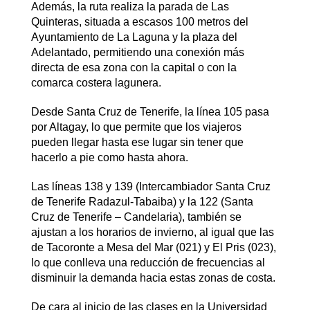
Además, la ruta realiza la parada de Las
Quinteras, situada a escasos 100 metros del
Ayuntamiento de La Laguna y la plaza del
Adelantado, permitiendo una conexión más
directa de esa zona con la capital o con la
comarca costera lagunera.
Desde Santa Cruz de Tenerife, la línea 105 pasa
por Altagay, lo que permite que los viajeros
pueden llegar hasta ese lugar sin tener que
hacerlo a pie como hasta ahora.
Las líneas 138 y 139 (Intercambiador Santa Cruz
de Tenerife Radazul-Tabaiba) y la 122 (Santa
Cruz de Tenerife – Candelaria), también se
ajustan a los horarios de invierno, al igual que las
de Tacoronte a Mesa del Mar (021) y El Pris (023),
lo que conlleva una reducción de frecuencias al
disminuir la demanda hacia estas zonas de costa.
De cara al inicio de las clases en la Universidad