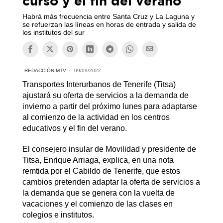
curso y el fin del verano
Habrá más frecuencia entre Santa Cruz y La Laguna y
se refuerzan las líneas en horas de entrada y salida de
los institutos del sur
REDACCIÓN MTV
09/09/2022
Transportes Interurbanos de Tenerife (Titsa)
ajustará su oferta de servicios a la demanda de
invierno a partir del próximo lunes para adaptarse
al comienzo de la actividad en los centros
educativos y el fin del verano.
El consejero insular de Movilidad y presidente de
Titsa, Enrique Arriaga, explica, en una nota
remtida por el Cabildo de Tenerife, que estos
cambios pretenden adaptar la oferta de servicios a
la demanda que se genera con la vuelta de
vacaciones y el comienzo de las clases en
colegios e institutos.