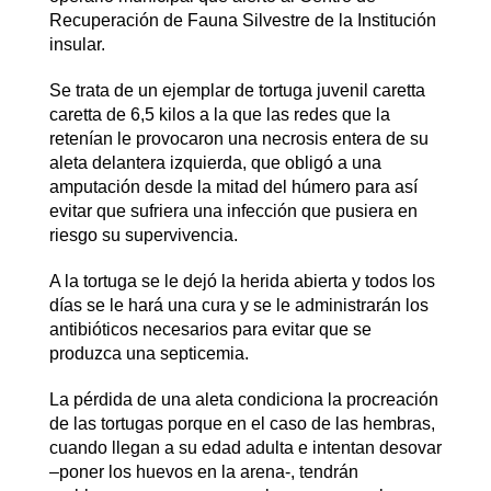
Recuperación de Fauna Silvestre de la Institución
insular.
Se trata de un ejemplar de tortuga juvenil caretta
caretta de 6,5 kilos a la que las redes que la
retenían le provocaron una necrosis entera de su
aleta delantera izquierda, que obligó a una
amputación desde la mitad del húmero para así
evitar que sufriera una infección que pusiera en
riesgo su supervivencia.
A la tortuga se le dejó la herida abierta y todos los
días se le hará una cura y se le administrarán los
antibióticos necesarios para evitar que se
produzca una septicemia.
La pérdida de una aleta condiciona la procreación
de las tortugas porque en el caso de las hembras,
cuando llegan a su edad adulta e intentan desovar
–poner los huevos en la arena-, tendrán