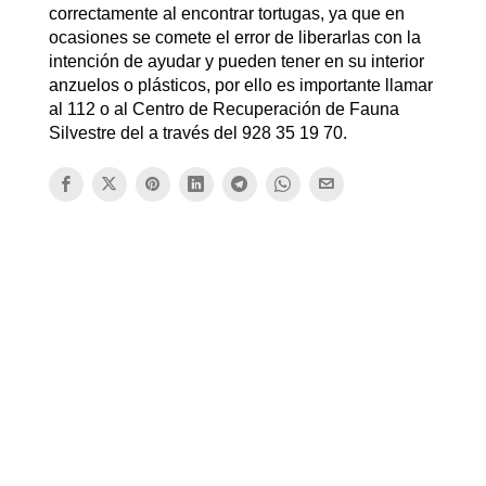
correctamente al encontrar tortugas, ya que en
ocasiones se comete el error de liberarlas con la
intención de ayudar y pueden tener en su interior
anzuelos o plásticos, por ello es importante llamar
al 112 o al Centro de Recuperación de Fauna
Silvestre del a través del 928 35 19 70.