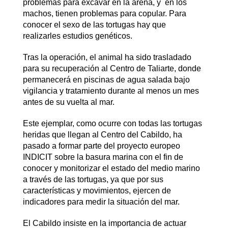
problemas para excavar en la arena, y en los
machos, tienen problemas para copular. Para
conocer el sexo de las tortugas hay que
realizarles estudios genéticos.
Tras la operación, el animal ha sido trasladado
para su recuperación al Centro de Taliarte, donde
permanecerá en piscinas de agua salada bajo
vigilancia y tratamiento durante al menos un mes
antes de su vuelta al mar.
Este ejemplar, como ocurre con todas las tortugas
heridas que llegan al Centro del Cabildo, ha
pasado a formar parte del proyecto europeo
INDICIT sobre la basura marina con el fin de
conocer y monitorizar el estado del medio marino
a través de las tortugas, ya que por sus
características y movimientos, ejercen de
indicadores para medir la situación del mar.
El Cabildo insiste en la importancia de actuar