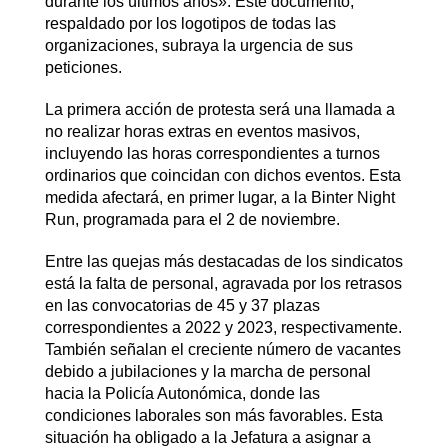
durante los últimos años». Este documento,
respaldado por los logotipos de todas las
organizaciones, subraya la urgencia de sus
peticiones.
La primera acción de protesta será una llamada a
no realizar horas extras en eventos masivos,
incluyendo las horas correspondientes a turnos
ordinarios que coincidan con dichos eventos. Esta
medida afectará, en primer lugar, a la Binter Night
Run, programada para el 2 de noviembre.
Entre las quejas más destacadas de los sindicatos
está la falta de personal, agravada por los retrasos
en las convocatorias de 45 y 37 plazas
correspondientes a 2022 y 2023, respectivamente.
También señalan el creciente número de vacantes
debido a jubilaciones y la marcha de personal
hacia la Policía Autonómica, donde las
condiciones laborales son más favorables. Esta
situación ha obligado a la Jefatura a asignar a