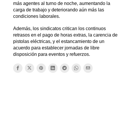
más agentes al turno de noche, aumentando la
carga de trabajo y deteriorando aún más las
condiciones laborales.
Además, los sindicatos critican los continuos
retrasos en el pago de horas extras, la carencia de
pistolas eléctricas, y el estancamiento de un
acuerdo para establecer jornadas de libre
disposición para eventos y refuerzos.