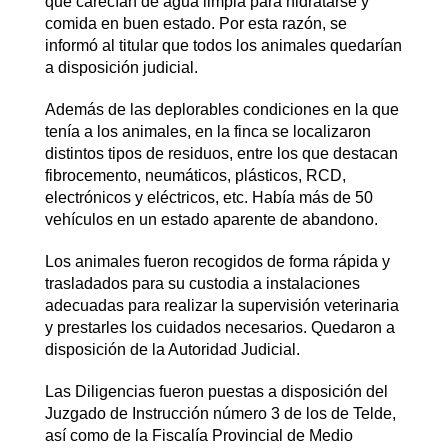
que carecían de agua limpia para hidratarse y
comida en buen estado. Por esta razón, se
informó al titular que todos los animales quedarían
a disposición judicial.
Además de las deplorables condiciones en la que
tenía a los animales, en la finca se localizaron
distintos tipos de residuos, entre los que destacan
fibrocemento, neumáticos, plásticos, RCD,
electrónicos y eléctricos, etc. Había más de 50
vehículos en un estado aparente de abandono.
Los animales fueron recogidos de forma rápida y
trasladados para su custodia a instalaciones
adecuadas para realizar la supervisión veterinaria
y prestarles los cuidados necesarios. Quedaron a
disposición de la Autoridad Judicial.
Las Diligencias fueron puestas a disposición del
Juzgado de Instrucción número 3 de los de Telde,
así como de la Fiscalía Provincial de Medio