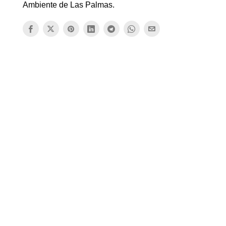
Ambiente de Las Palmas.