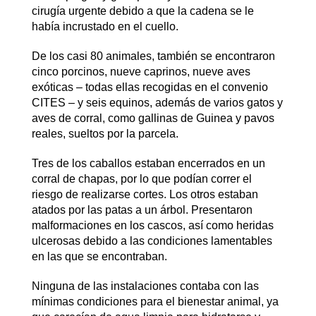
cirugía urgente debido a que la cadena se le
había incrustado en el cuello.
De los casi 80 animales, también se encontraron
cinco porcinos, nueve caprinos, nueve aves
exóticas – todas ellas recogidas en el convenio
CITES – y seis equinos, además de varios gatos y
aves de corral, como gallinas de Guinea y pavos
reales, sueltos por la parcela.
Tres de los caballos estaban encerrados en un
corral de chapas, por lo que podían correr el
riesgo de realizarse cortes. Los otros estaban
atados por las patas a un árbol. Presentaron
malformaciones en los cascos, así como heridas
ulcerosas debido a las condiciones lamentables
en las que se encontraban.
Ninguna de las instalaciones contaba con las
mínimas condiciones para el bienestar animal, ya