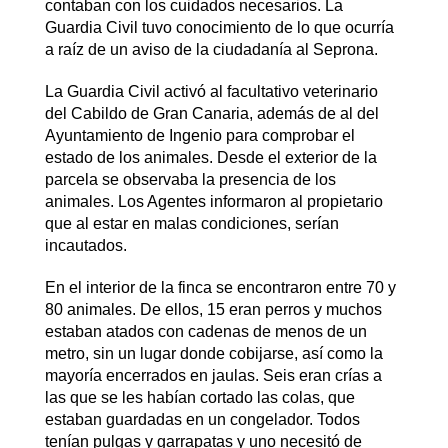
contaban con los cuidados necesarios. La
Guardia Civil tuvo conocimiento de lo que ocurría
a raíz de un aviso de la ciudadanía al Seprona.
La Guardia Civil activó al facultativo veterinario
del Cabildo de Gran Canaria, además de al del
Ayuntamiento de Ingenio para comprobar el
estado de los animales. Desde el exterior de la
parcela se observaba la presencia de los
animales. Los Agentes informaron al propietario
que al estar en malas condiciones, serían
incautados.
En el interior de la finca se encontraron entre 70 y
80 animales. De ellos, 15 eran perros y muchos
estaban atados con cadenas de menos de un
metro, sin un lugar donde cobijarse, así como la
mayoría encerrados en jaulas. Seis eran crías a
las que se les habían cortado las colas, que
estaban guardadas en un congelador. Todos
tenían pulgas y garrapatas y uno necesitó de