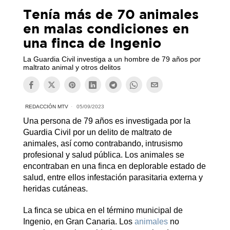
Tenía más de 70 animales
en malas condiciones en
una finca de Ingenio
La Guardia Civil investiga a un hombre de 79 años por
maltrato animal y otros delitos
REDACCIÓN MTV
05/09/2023
Una persona de 79 años es investigada por la
Guardia Civil por un delito de maltrato de
animales, así como contrabando, intrusismo
profesional y salud pública. Los animales se
encontraban en una finca en deplorable estado de
salud, entre ellos infestación parasitaria externa y
heridas cutáneas.
La finca se ubica en el término municipal de
Ingenio, en Gran Canaria. Los
animales
no