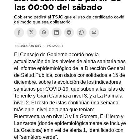
las 00:00 del sábado
Gobierno pedirá al TSJC que el uso de certificado covid
de modo que sea obligatorio
REDACCIÓN MTV
16/12/2021
El Consejo de Gobierno acordó hoy la
actualización de los niveles de alerta sanitaria tras
el informe epidemiológico de la Dirección General
de Salud Pública, con datos consolidados a 15 de
diciembre, sobre la evolución de los indicadores
sanitarios por COVID-19, que suben a las islas de
Tenerife y Gran Canaria a nivel 3, y a La Palma a
nivel 2. El resto de islas continúan una semana
más en el nivel de alerta que tenían:
Fuerteventura en nivel 3 y La Gomera, El Hierro y
Lanzarote (donde epidemiológicamente se incluye
La Graciosa) en nivel de alerta 1, identificado con
el “semáforo verde”.