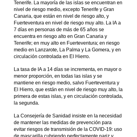
Tenerife. La mayoría de las islas se encuentran en
nivel de riesgo medio, excepto Tenerife y Gran
Canaria, que están en nivel de riesgo alto, y
Fuerteventura en nivel de riesgo muy alto. La IA a
7 días en personas de más de 65 años se
encuentra en riesgo alto en Gran Canaria y
Tenerife; en muy alto en Fuerteventura; en riesgo
medio en Lanzarote, La Palma y La Gomera, y en
circulación controlada en El Hierro.
La tasa de IA a 14 días se incrementa, en mayor o
menor proporción, en todas las islas y se
mantiene en riesgo medio, salvo Fuerteventura y
El Hierro, que están en nivel de riesgo muy alto, la
primera de estas islas, y en circulación controlada,
la segunda.
La Consejería de Sanidad insiste en la necesidad
de mantener las medidas de prevención para
evitar riesgos de transmisión de la COVID-19: uso
de mascarilla cubriendo perfectamente nariz y