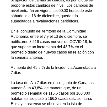
ocupación de camas de críticos, es por lo que se
propone estos cambios de nivel. Los cambios de
nivel entrarán en vigor a las 00.00 horas de este
sábado, día 18 de diciembre, quedando
supeditados a revaluaciones periódicas.
En el conjunto del territorio de la Comunidad
Autónoma, entre el 7 y el 13 de diciembre, se
notificaron 3.616 casos nuevos de COVID-19, lo
que supone un incremento del 43,7% en el
promedio diario de nuevos casos en relación con
la semana anterior.
Aumento del 43,8 % de la Incidencia Acumulada a
7 días
La tasa de IA a 7 días en el conjunto de Canarias
aumentó un 43,8%, de manera que, de un
promedio semanal de 115,6 casos por 100.000
habitantes, se pasó a 166,2 casos esta semana.
El mayor ascenso se observa en la isla de