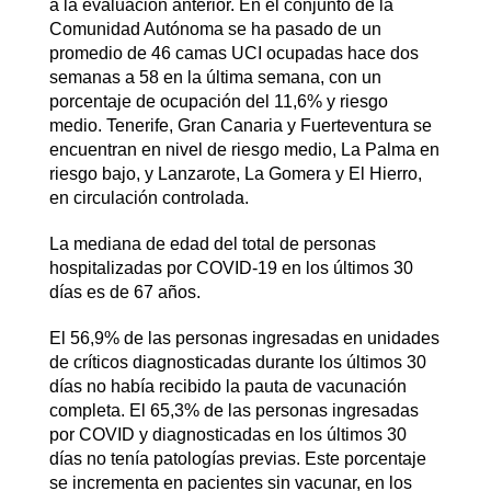
a la evaluación anterior. En el conjunto de la
Comunidad Autónoma se ha pasado de un
promedio de 46 camas UCI ocupadas hace dos
semanas a 58 en la última semana, con un
porcentaje de ocupación del 11,6% y riesgo
medio. Tenerife, Gran Canaria y Fuerteventura se
encuentran en nivel de riesgo medio, La Palma en
riesgo bajo, y Lanzarote, La Gomera y El Hierro,
en circulación controlada.
La mediana de edad del total de personas
hospitalizadas por COVID-19 en los últimos 30
días es de 67 años.
El 56,9% de las personas ingresadas en unidades
de críticos diagnosticadas durante los últimos 30
días no había recibido la pauta de vacunación
completa. El 65,3% de las personas ingresadas
por COVID y diagnosticadas en los últimos 30
días no tenía patologías previas. Este porcentaje
se incrementa en pacientes sin vacunar, en los