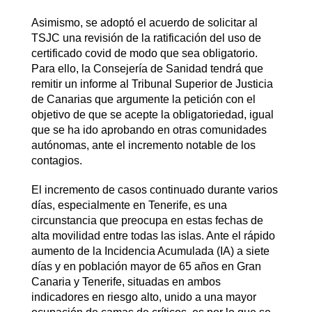
Asimismo, se adoptó el acuerdo de solicitar al
TSJC una revisión de la ratificación del uso de
certificado covid de modo que sea obligatorio.
Para ello, la Consejería de Sanidad tendrá que
remitir un informe al Tribunal Superior de Justicia
de Canarias que argumente la petición con el
objetivo de que se acepte la obligatoriedad, igual
que se ha ido aprobando en otras comunidades
autónomas, ante el incremento notable de los
contagios.
El incremento de casos continuado durante varios
días, especialmente en Tenerife, es una
circunstancia que preocupa en estas fechas de
alta movilidad entre todas las islas. Ante el rápido
aumento de la Incidencia Acumulada (IA) a siete
días y en población mayor de 65 años en Gran
Canaria y Tenerife, situadas en ambos
indicadores en riesgo alto, unido a una mayor