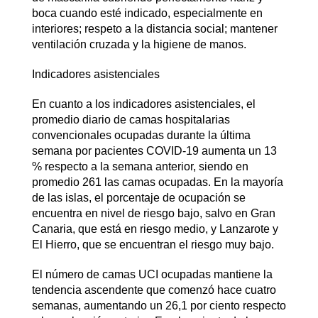
boca cuando esté indicado, especialmente en
interiores; respeto a la distancia social; mantener
ventilación cruzada y la higiene de manos.
Indicadores asistenciales
En cuanto a los indicadores asistenciales, el
promedio diario de camas hospitalarias
convencionales ocupadas durante la última
semana por pacientes COVID-19 aumenta un 13
% respecto a la semana anterior, siendo en
promedio 261 las camas ocupadas. En la mayoría
de las islas, el porcentaje de ocupación se
encuentra en nivel de riesgo bajo, salvo en Gran
Canaria, que está en riesgo medio, y Lanzarote y
El Hierro, que se encuentran el riesgo muy bajo.
El número de camas UCI ocupadas mantiene la
tendencia ascendente que comenzó hace cuatro
semanas, aumentando un 26,1 por ciento respecto