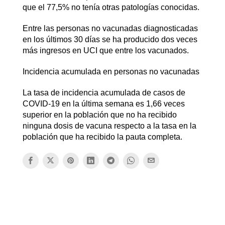
que el 77,5% no tenía otras patologías conocidas.
Entre las personas no vacunadas diagnosticadas
en los últimos 30 días se ha producido dos veces
más ingresos en UCI que entre los vacunados.
Incidencia acumulada en personas no vacunadas
La tasa de incidencia acumulada de casos de
COVID-19 en la última semana es 1,66 veces
superior en la población que no ha recibido
ninguna dosis de vacuna respecto a la tasa en la
población que ha recibido la pauta completa.