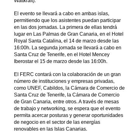
Wattkraft).
El evento se llevará a cabo en ambas islas,
permitiendo que los asistentes puedan participar
en las dos jornadas. La primera de ellas tendrá
lugar en Las Palmas de Gran Canaria, en el Hotel
Royal Santa Catalina, el 14 de marzo desde las
16:00h. La segunda jornada se llevará a cabo en
Santa Cruz de Tenerife, en el Hotel Mencey
Iberostar el 15 de marzo desde las 16:00h.
El FERC contará con la colaboración de un gran
número de instituciones y empresas privadas,
como UNEF, Cabildos, la Cámara de Comercio de
Santa Cruz de Tenerife, la Cámara de Comercio
de Gran Canaria, entre otros. A través de mesas
de trabajo y networking, se espera que el evento
permita acercar posturas y generar oportunidades
de negocio en el sector de las energías
renovables en las Islas Canarias.