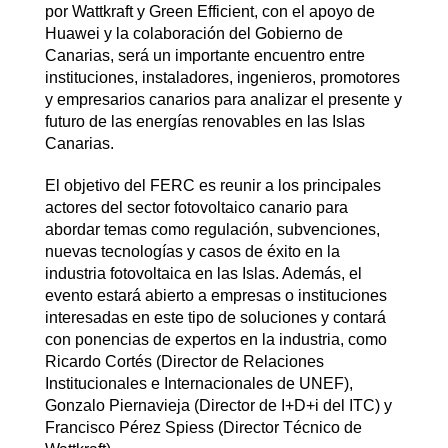
por Wattkraft y Green Efficient, con el apoyo de
Huawei y la colaboración del Gobierno de
Canarias, será un importante encuentro entre
instituciones, instaladores, ingenieros, promotores
y empresarios canarios para analizar el presente y
futuro de las energías renovables en las Islas
Canarias.
El objetivo del FERC es reunir a los principales
actores del sector fotovoltaico canario para
abordar temas como regulación, subvenciones,
nuevas tecnologías y casos de éxito en la
industria fotovoltaica en las Islas. Además, el
evento estará abierto a empresas o instituciones
interesadas en este tipo de soluciones y contará
con ponencias de expertos en la industria, como
Ricardo Cortés (Director de Relaciones
Institucionales e Internacionales de UNEF),
Gonzalo Piernavieja (Director de I+D+i del ITC) y
Francisco Pérez Spiess (Director Técnico de