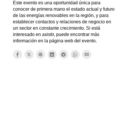
Este evento es una oportunidad única para
conocer de primera mano el estado actual y futuro
de las energías renovables en la región, y para
establecer contactos y relaciones de negocio en
un sector en constante crecimiento. Si está
interesado en asistir, puede encontrar más
información en la página web del evento.