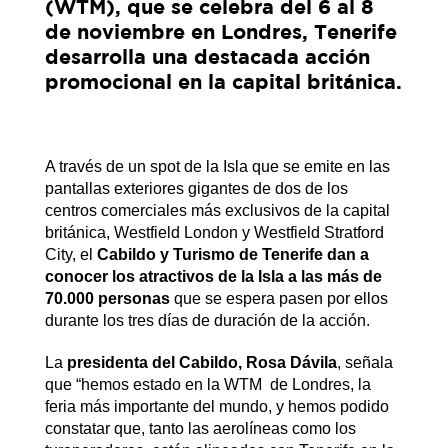
(WTM), que se celebra del 6 al 8
de noviembre en Londres, Tenerife
desarrolla una destacada acción
promocional en la capital británica.
A través de un spot de la Isla que se emite en las
pantallas exteriores gigantes de dos de los
centros comerciales más exclusivos de la capital
británica, Westfield London y Westfield Stratford
City, el
Cabildo y Turismo de Tenerife dan a
conocer los atractivos de la Isla a las más de
70.000 personas
que se espera pasen por ellos
durante los tres días de duración de la acción.
La
presidenta del Cabildo, Rosa Dávila
, señala
que “hemos estado en la WTM de Londres, la
feria más importante del mundo, y hemos podido
constatar que, tanto las aerolíneas como los