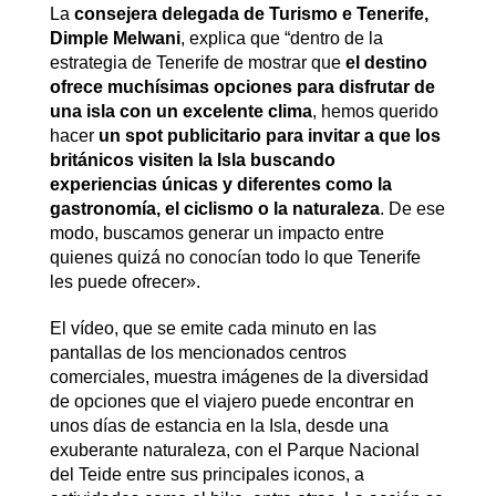
La
consejera delegada de Turismo e Tenerife,
Dimple Melwani
, explica que “dentro de la
estrategia de Tenerife de mostrar que
el destino
ofrece muchísimas opciones para disfrutar de
una isla con un excelente clima
, hemos querido
hacer
un spot publicitario para invitar a que los
británicos visiten la Isla buscando
experiencias únicas y diferentes como la
gastronomía, el ciclismo o la naturaleza
. De ese
modo, buscamos generar un impacto entre
quienes quizá no conocían todo lo que Tenerife
les puede ofrecer».
El vídeo, que se emite cada minuto en las
pantallas de los mencionados centros
comerciales, muestra imágenes de la diversidad
de opciones que el viajero puede encontrar en
unos días de estancia en la Isla, desde una
exuberante naturaleza, con el Parque Nacional
del Teide entre sus principales iconos, a