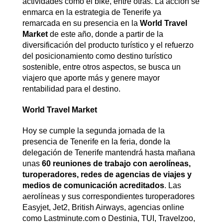
actividades como el bike, entre otras. La acción se
enmarca en la estrategia de Tenerife ya
remarcada en su presencia en la
World Travel
Market
de este año, donde a partir de la
diversificación del producto turístico y el refuerzo
del posicionamiento como destino turístico
sostenible, entre otros aspectos, se busca un
viajero que aporte más y genere mayor
rentabilidad para el destino.
World Travel Market
Hoy se cumple la segunda jornada de la
presencia de Tenerife en la feria, donde la
delegación de Tenerife mantendrá hasta mañana
unas
60 reuniones de trabajo con aerolíneas,
turoperadores, redes de agencias de viajes y
medios de comunicación acreditados
. Las
aerolíneas y sus correspondientes turoperadores
Easyjet, Jet2, British Airways, agencias online
como Lastminute.com o Destinia, TUI, Travelzoo,