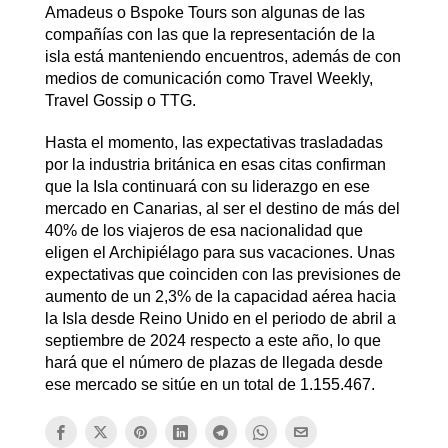
Amadeus o Bspoke Tours son algunas de las
compañías con las que la representación de la
isla está manteniendo encuentros, además de con
medios de comunicación como Travel Weekly,
Travel Gossip o TTG.
Hasta el momento, las expectativas trasladadas
por la industria británica en esas citas confirman
que la Isla continuará con su liderazgo en ese
mercado en Canarias, al ser el destino de más del
40% de los viajeros de esa nacionalidad que
eligen el Archipiélago para sus vacaciones. Unas
expectativas que coinciden con las previsiones de
aumento de un 2,3% de la capacidad aérea hacia
la Isla desde Reino Unido en el periodo de abril a
septiembre de 2024 respecto a este año, lo que
hará que el número de plazas de llegada desde
ese mercado se sitúe en un total de 1.155.467.