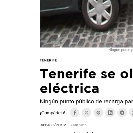
Ningún punto p
TENERIFE
Tenerife se o
eléctrica
Ningún punto público de recarga par
¡Compártelo!
REDACCIÓN MTV
21/01/2015