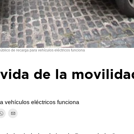
úblico de recarga para vehículos eléctricos funciona
lvida de la movilida
a vehículos eléctricos funciona