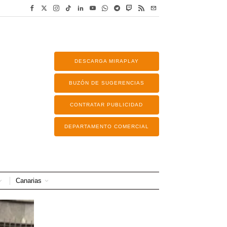
DESCARGA MIRAPLAY
BUZÓN DE SUGERENCIAS
CONTRATAR PUBLICIDAD
DEPARTAMENTO COMERCIAL
Canarias