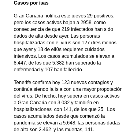
Casos por isas
Gran Canaria notifica este jueves 29 positivos,
pero los casos activos bajan a 2958, como
consecuencia de que 219 infectados han sido
dados de alta desde ayer. Las personas
hospitalizadas con el virus son 127 (tres menos
que ayer y 18 de ell0s requieren cuidados
intensivos. Los casos acumulados se elevan a
8.447, de los que 5.382 han superado la
enfermedad y 107 han fallecido.
Tenerife confirma hoy 123 nuevos contagios y
continúa siendo la isla con una mayor propotación
del virus. De hecho, hoy supera en casos activos
a Gran Canaria con 3.032 y también en
hospitalizaciones con 141, de los que 25. Los
casos acumulados desde que comenzó la
pandemia se elevan a 5.648; las personas dadas
de alta son 2.462 y las muertas, 141.