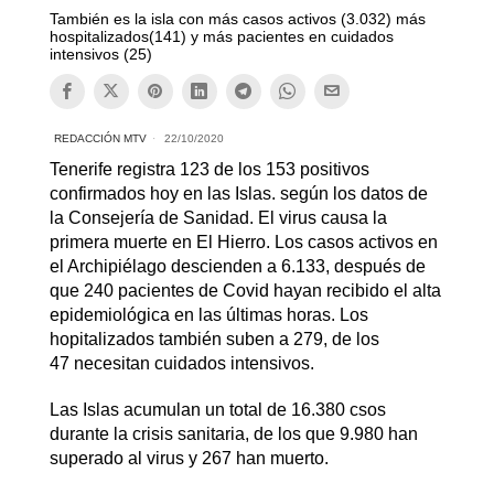
También es la isla con más casos activos (3.032) más
hospitalizados(141) y más pacientes en cuidados
intensivos (25)
REDACCIÓN MTV
22/10/2020
Tenerife registra 123 de los 153 positivos
confirmados hoy en las Islas. según los datos de
la Consejería de Sanidad. El virus causa la
primera muerte en El Hierro. Los casos activos en
el Archipiélago descienden a 6.133, después de
que 240 pacientes de Covid hayan recibido el alta
epidemiológica en las últimas horas. Los
hopitalizados también suben a 279, de los
47 necesitan cuidados intensivos.
Las Islas acumulan un total de 16.380 csos
durante la crisis sanitaria, de los que 9.980 han
superado al virus y 267 han muerto.