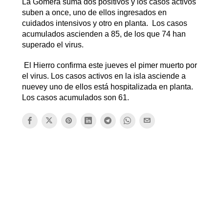
La Gomera suma dos positivos y los casos activos
suben a once, uno de ellos ingresados en
cuidados intensivos y otro en planta. Los casos
acumulados ascienden a 85, de los que 74 han
superado el virus.
El Hierro confirma este jueves el pimer muerto por
el virus. Los casos activos en la isla asciende a
nuevey uno de ellos está hospitalizada en planta.
Los casos acumulados son 61.