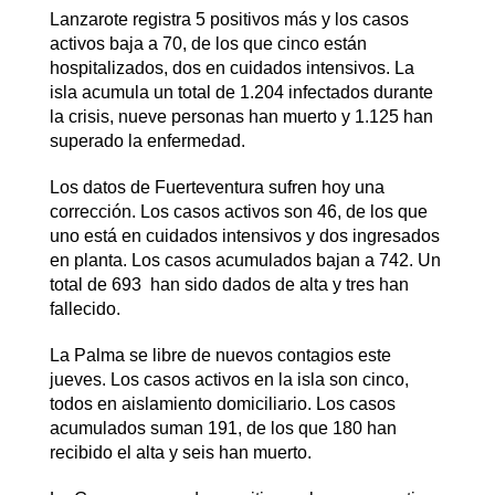
Lanzarote registra 5 positivos más y los casos
activos baja a 70, de los que cinco están
hospitalizados, dos en cuidados intensivos. La
isla acumula un total de 1.204 infectados durante
la crisis, nueve personas han muerto y 1.125 han
superado la enfermedad.
Los datos de Fuerteventura sufren hoy una
corrección. Los casos activos son 46, de los que
uno está en cuidados intensivos y dos ingresados
en planta. Los casos acumulados bajan a 742. Un
total de 693 han sido dados de alta y tres han
fallecido.
La Palma se libre de nuevos contagios este
jueves. Los casos activos en la isla son cinco,
todos en aislamiento domiciliario. Los casos
acumulados suman 191, de los que 180 han
recibido el alta y seis han muerto.