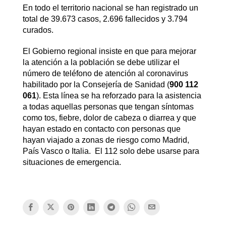
En todo el territorio nacional se han registrado un
total de 39.673 casos, 2.696 fallecidos y 3.794
curados.
El Gobierno regional insiste en que para mejorar
la atención a la población se debe utilizar el
número de teléfono de atención al coronavirus
habilitado por la Consejería de Sanidad (
900 112
061
). Esta línea se ha reforzado para la asistencia
a todas aquellas personas que tengan síntomas
como tos, fiebre, dolor de cabeza o diarrea y que
hayan estado en contacto con personas que
hayan viajado a zonas de riesgo como Madrid,
País Vasco o Italia. El 112 solo debe usarse para
situaciones de emergencia.