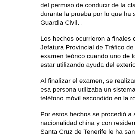
del permiso de conducir de la c
durante la prueba por lo que ha
Guardia Civil. .
Los hechos ocurrieron a finales
Jefatura Provincial de Tráfico d
examen teórico cuando uno de lo
estar utilizando ayuda del exteri
Al finalizar el examen, se reali
esa persona utilizaba un sistem
teléfono móvil escondido en la r
Por estos hechos se procedió a 
nacionalidad china y con residen
Santa Cruz de Tenerife le ha sa