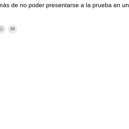
más de no poder presentarse a la prueba en u