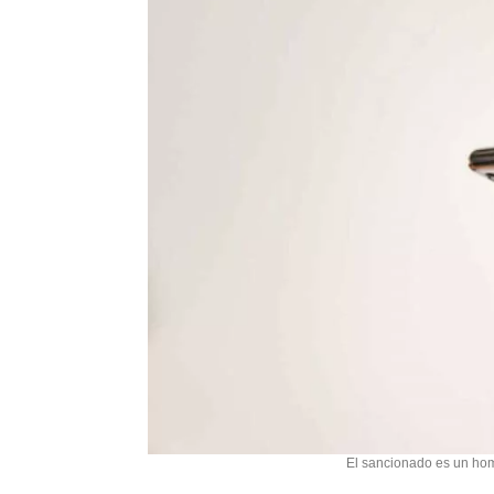
El sancionado es un hom