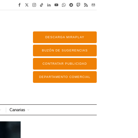
DESCARGA MIRAPLAY
BUZÓN DE SUGERENCIAS
CONTRATAR PUBLICIDAD
DEPARTAMENTO COMERCIAL
Canarias