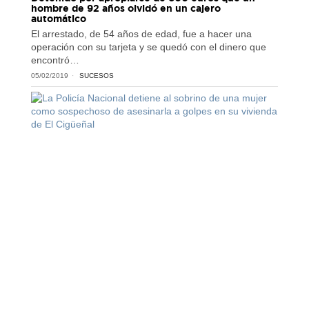
hombre de 92 años olvidó en un cajero
automático
El arrestado, de 54 años de edad, fue a hacer una
operación con su tarjeta y se quedó con el dinero que
encontró…
05/02/2019
SUCESOS