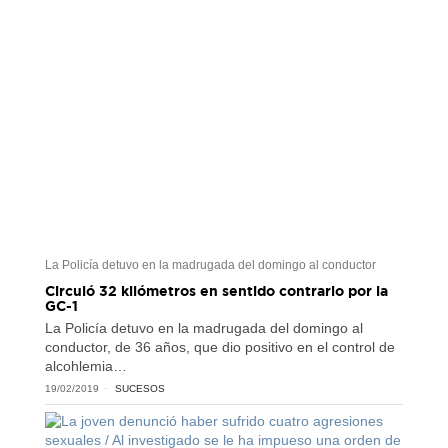
La Policía detuvo en la madrugada del domingo al conductor
Circuló 32 kilómetros en sentido contrario por la
GC-1
La Policía detuvo en la madrugada del domingo al
conductor, de 36 años, que dio positivo en el control de
alcohlemia…
19/02/2019
SUCESOS