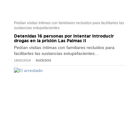
Pedían visitas íntimas con familiares recluidos para facilitarles las
sustancias estupefacientes
Detenidas 16 personas por intentar introducir
drogas en la prisión Las Palmas II
Pedían visitas íntimas con familiares recluidos para
facilitarles las sustancias estupefacientes…
18/02/2019
SUCESOS