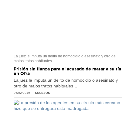
La juez le imputa un delito de homocidio o asesinato y otro de
malos tratos habituales
Prisión sin fianza para el acusado de matar a su tía
en Ofra
La juez le imputa un delito de homocidio o asesinato y
otro de malos tratos habituales…
06/02/2019
SUCESOS