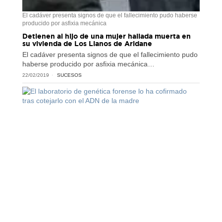
El cadáver presenta signos de que el fallecimiento pudo haberse
producido por asfixia mecánica
Detienen al hijo de una mujer hallada muerta en
su vivienda de Los Llanos de Aridane
El cadáver presenta signos de que el fallecimiento pudo
haberse producido por asfixia mecánica…
22/02/2019
SUCESOS