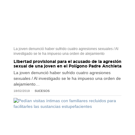
La joven denunció haber sufrido cuatro agresiones sexuales / Al
investigado se le ha impueso una orden de alejamiento
Libertad provisional para el acusado de la agresión
sexual de una joven en el Polígono Padre Anchieta
La joven denunció haber sufrido cuatro agresiones
sexuales / Al investigado se le ha impueso una orden de
alejamiento…
18/02/2019
SUCESOS