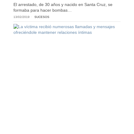
El arrestado, de 30 años y nacido en Santa Cruz, se
formaba para hacer bombas…
13/02/2019
SUCESOS