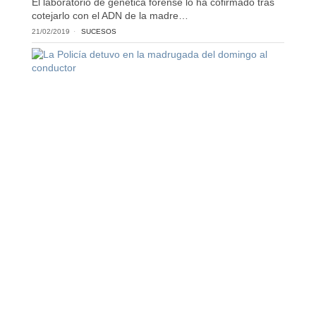
El laboratorio de genética forense lo ha cofirmado tras
cotejarlo con el ADN de la madre…
21/02/2019
SUCESOS