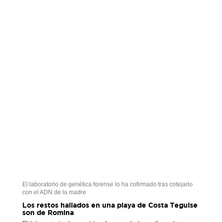
El laboratorio de genética forense lo ha cofirmado tras cotejarlo
con el ADN de la madre
Los restos hallados en una playa de Costa Teguise
son de Romina