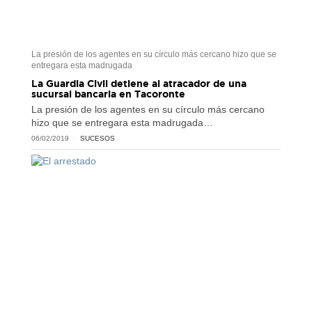
La presión de los agentes en su círculo más cercano hizo que se
entregara esta madrugada
La Guardia Civil detiene al atracador de una
sucursal bancaria en Tacoronte
La presión de los agentes en su círculo más cercano
hizo que se entregara esta madrugada…
06/02/2019
SUCESOS