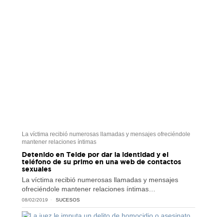
La víctima recibió numerosas llamadas y mensajes ofreciéndole
mantener relaciones íntimas
Detenido en Telde por dar la identidad y el
teléfono de su primo en una web de contactos
sexuales
La víctima recibió numerosas llamadas y mensajes
ofreciéndole mantener relaciones íntimas…
08/02/2019
SUCESOS