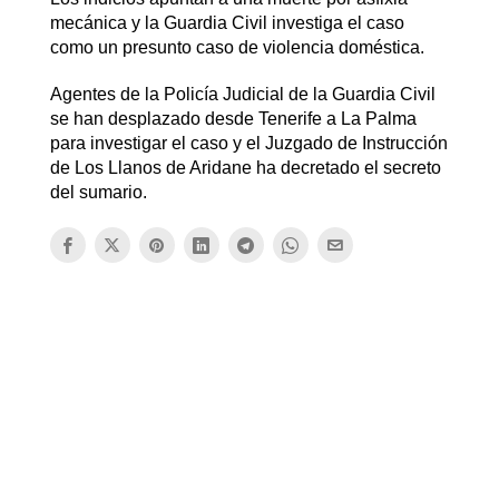
mecánica y la Guardia Civil investiga el caso
como un presunto caso de violencia doméstica.
Agentes de la Policía Judicial de la Guardia Civil
se han desplazado desde Tenerife a La Palma
para investigar el caso y el Juzgado de Instrucción
de Los Llanos de Aridane
ha decretado el secreto
del sumario.