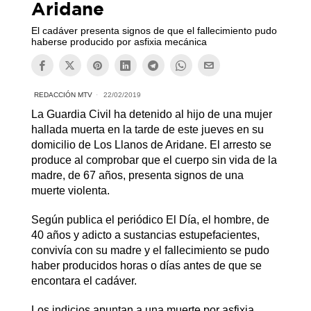
Aridane
El cadáver presenta signos de que el fallecimiento pudo
haberse producido por asfixia mecánica
REDACCIÓN MTV
22/02/2019
La Guardia Civil ha detenido al hijo de una mujer
hallada muerta en la tarde de este jueves en su
domicilio de Los Llanos de Aridane. El arresto se
produce al comprobar que el cuerpo sin vida de la
madre, de 67 años, presenta signos de una
muerte violenta.
Según publica el periódico El Día, el hombre, de
40 años y adicto a sustancias estupefacientes,
convivía con su madre y el fallecimiento se pudo
haber producidos horas o días antes de que se
encontara el cadáver.
Los indicios apuntan a una muerte por asfixia