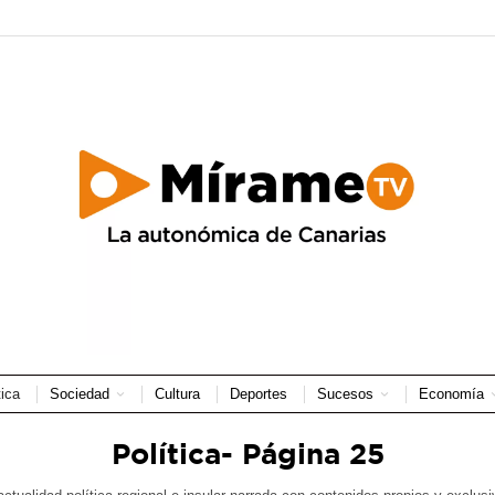
tica
Sociedad
Cultura
Deportes
Sucesos
Economía
Política
- Página 25