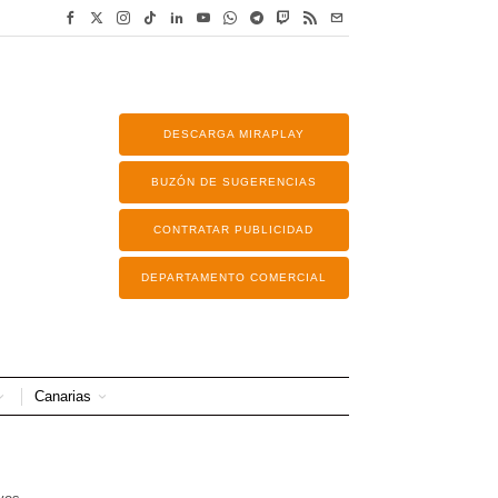
DESCARGA MIRAPLAY
BUZÓN DE SUGERENCIAS
CONTRATAR PUBLICIDAD
DEPARTAMENTO COMERCIAL
Canarias