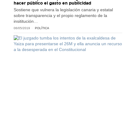
hacer público el gasto en publicidad
Sostiene que vulnera la legislación canaria y estatal
sobre transparencia y el propio reglamento de la
insititución…
06/05/2019
POLÍTICA