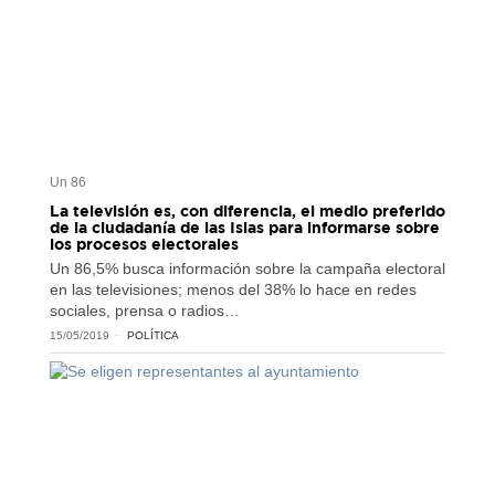
Un 86
La televisión es, con diferencia, el medio preferido
de la ciudadanía de las Islas para informarse sobre
los procesos electorales
Un 86,5% busca información sobre la campaña electoral
en las televisiones; menos del 38% lo hace en redes
sociales, prensa o radios…
15/05/2019
POLÍTICA