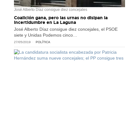
José Alberto Díaz consigue diez concejales
Coalición gana, pero las urnas no disipan la
incertidumbre en La Laguna
José Alberto Díaz consigue diez concejales, el PSOE
siete y Unidas Podemos cinco…
27/05/2019
POLÍTICA