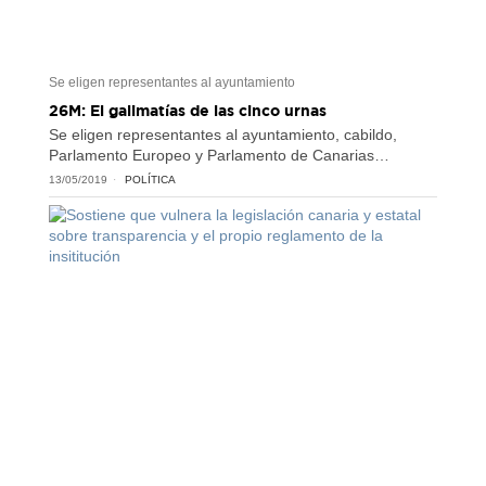
Se eligen representantes al ayuntamiento
26M: El galimatías de las cinco urnas
Se eligen representantes al ayuntamiento, cabildo,
Parlamento Europeo y Parlamento de Canarias…
13/05/2019
POLÍTICA