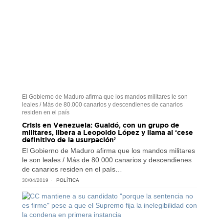
El Gobierno de Maduro afirma que los mandos militares le son
leales / Más de 80.000 canarios y descendienes de canarios
residen en el país
Crisis en Venezuela: Guaidó, con un grupo de
militares, libera a Leopoldo López y llama al ‘cese
definitivo de la usurpación’
El Gobierno de Maduro afirma que los mandos militares
le son leales / Más de 80.000 canarios y descendienes
de canarios residen en el país…
30/04/2019
POLÍTICA