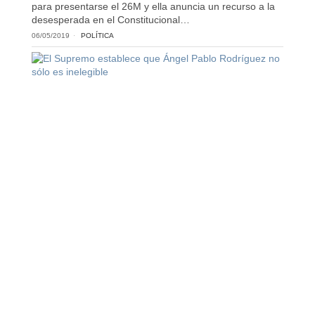
para presentarse el 26M y ella anuncia un recurso a la
desesperada en el Constitucional…
06/05/2019
POLÍTICA