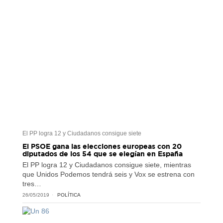
El PP logra 12 y Ciudadanos consigue siete
El PSOE gana las elecciones europeas con 20
diputados de los 54 que se elegían en España
El PP logra 12 y Ciudadanos consigue siete, mientras
que Unidos Podemos tendrá seis y Vox se estrena con
tres…
26/05/2019
POLÍTICA