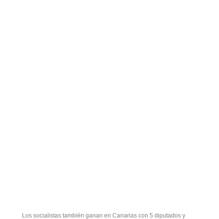
Los socialistas también ganan en Canarias con 5 diputados y