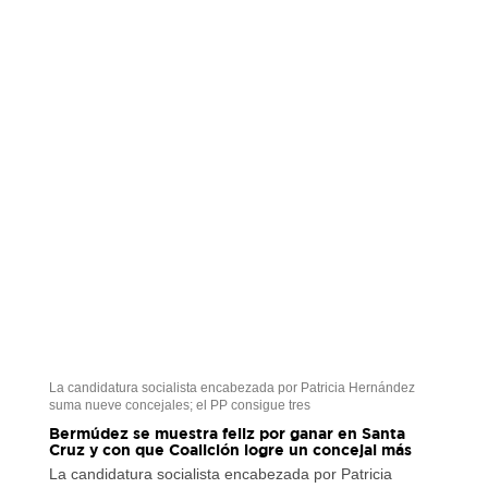
La candidatura socialista encabezada por Patricia Hernández
suma nueve concejales; el PP consigue tres
Bermúdez se muestra feliz por ganar en Santa
Cruz y con que Coalición logre un concejal más
La candidatura socialista encabezada por Patricia