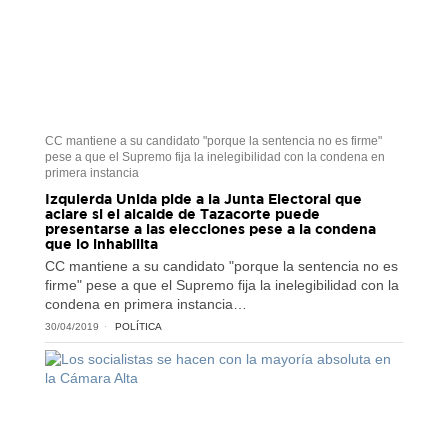
CC mantiene a su candidato "porque la sentencia no es firme"
pese a que el Supremo fija la inelegibilidad con la condena en
primera instancia
Izquierda Unida pide a la Junta Electoral que
aclare si el alcalde de Tazacorte puede
presentarse a las elecciones pese a la condena
que lo inhabilita
CC mantiene a su candidato "porque la sentencia no es
firme" pese a que el Supremo fija la inelegibilidad con la
condena en primera instancia…
30/04/2019
POLÍTICA