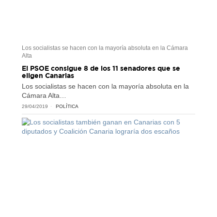
Los socialistas se hacen con la mayoría absoluta en la Cámara
Alta
El PSOE consigue 8 de los 11 senadores que se
eligen Canarias
Los socialistas se hacen con la mayoría absoluta en la
Cámara Alta…
29/04/2019
POLÍTICA