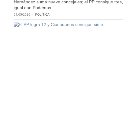
Hernández suma nueve concejales; el PP consigue tres,
igual que Podemos…
27/05/2019
POLÍTICA