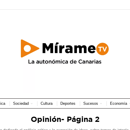
tica
Sociedad
Cultura
Deportes
Sucesos
Economía
Opinión
- Página 2