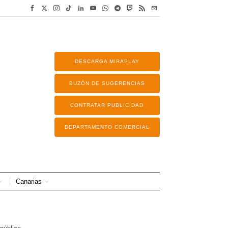
DESCARGA MIRAPLAY
BUZÓN DE SUGERENCIAS
CONTRATAR PUBLICIDAD
DEPARTAMENTO COMERCIAL
Canarias