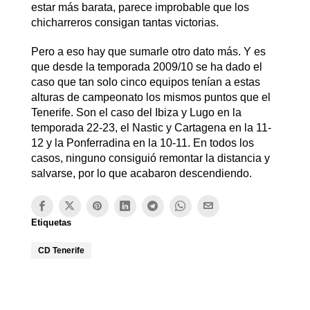
estar más barata, parece improbable que los
chicharreros consigan tantas victorias.
Pero a eso hay que sumarle otro dato más. Y es
que desde la temporada 2009/10 se ha dado el
caso que tan solo cinco equipos tenían a estas
alturas de campeonato los mismos puntos que el
Tenerife. Son el caso del Ibiza y Lugo en la
temporada 22-23, el Nastic y Cartagena en la 11-
12 y la Ponferradina en la 10-11. En todos los
casos, ninguno consiguió remontar la distancia y
salvarse, por lo que acabaron descendiendo.
Etiquetas
CD Tenerife