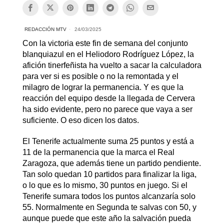
REDACCIÓN MTV
24/03/2025
Con la victoria este fin de semana del conjunto
blanquiazul en el Heliodoro Rodríguez López, la
afición tinerfeñista ha vuelto a sacar la calculadora
para ver si es posible o no la remontada y el
milagro de lograr la permanencia. Y es que la
reacción del equipo desde la llegada de Cervera
ha sido evidente, pero no parece que vaya a ser
suficiente. O eso dicen los datos.
El Tenerife actualmente suma 25 puntos y está a
11 de la permanencia que la marca el Real
Zaragoza, que además tiene un partido pendiente.
Tan solo quedan 10 partidos para finalizar la liga,
o lo que es lo mismo, 30 puntos en juego. Si el
Tenerife sumara todos los puntos alcanzaría solo
55. Normalmente en Segunda te salvas con 50, y
aunque puede que este año la salvación pueda