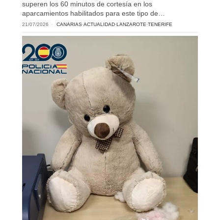
superen los 60 minutos de cortesía en los
aparcamientos habilitados para este tipo de…
21/07/2026
CANARIAS
·
ACTUALIDAD
·
LANZAROTE
·
TENERIFE