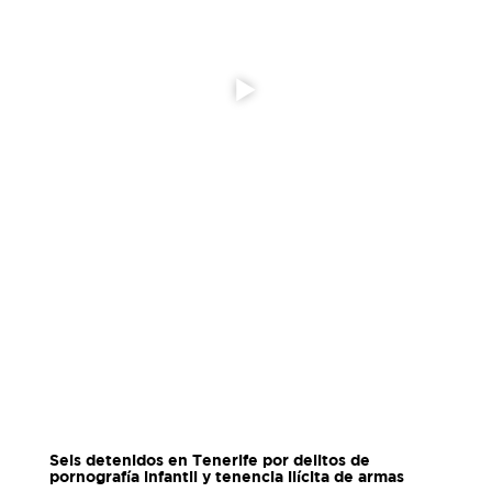
Seis detenidos en Tenerife por delitos de
pornografía infantil y tenencia ilícita de armas