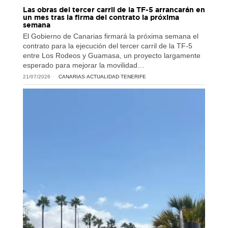
Las obras del tercer carril de la TF-5 arrancarán en
un mes tras la firma del contrato la próxima
semana
El Gobierno de Canarias firmará la próxima semana el
contrato para la ejecución del tercer carril de la TF-5
entre Los Rodeos y Guamasa, un proyecto largamente
esperado para mejorar la movilidad…
21/07/2026
CANARIAS
·
ACTUALIDAD
·
TENERIFE