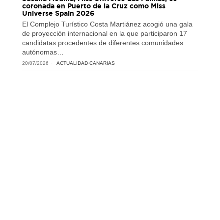
coronada en Puerto de la Cruz como Miss
Universe Spain 2026
El Complejo Turístico Costa Martiánez acogió una gala
de proyección internacional en la que participaron 17
candidatas procedentes de diferentes comunidades
autónomas…
20/07/2026
ACTUALIDAD
·
CANARIAS