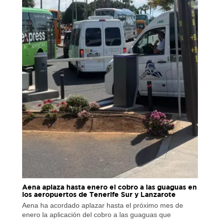
Aena aplaza hasta enero el cobro a las guaguas en
los aeropuertos de Tenerife Sur y Lanzarote
Aena ha acordado aplazar hasta el próximo mes de
enero la aplicación del cobro a las guaguas que