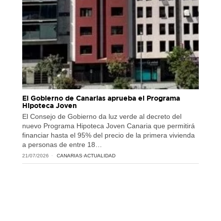
El Gobierno de Canarias aprueba el Programa
Hipoteca Joven
El Consejo de Gobierno da luz verde al decreto del
nuevo Programa Hipoteca Joven Canaria que permitirá
financiar hasta el 95% del precio de la primera vivienda
a personas de entre 18…
21/07/2026
CANARIAS
·
ACTUALIDAD