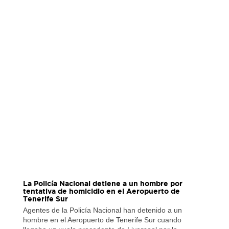
La Policía Nacional detiene a un hombre por
tentativa de homicidio en el Aeropuerto de
Tenerife Sur
Agentes de la Policía Nacional han detenido a un
hombre en el Aeropuerto de Tenerife Sur cuando