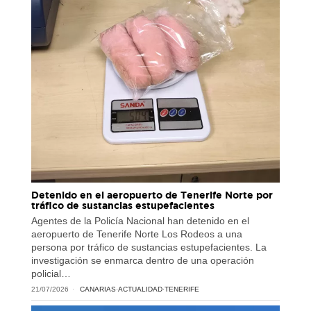
Detenido en el aeropuerto de Tenerife Norte por
tráfico de sustancias estupefacientes
Agentes de la Policía Nacional han detenido en el
aeropuerto de Tenerife Norte Los Rodeos a una
persona por tráfico de sustancias estupefacientes. La
investigación se enmarca dentro de una operación
policial…
21/07/2026
CANARIAS
·
ACTUALIDAD
·
TENERIFE