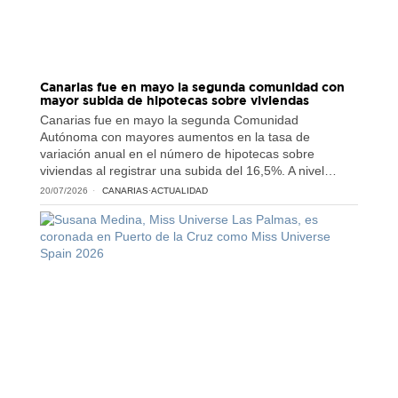
Canarias fue en mayo la segunda comunidad con
mayor subida de hipotecas sobre viviendas
Canarias fue en mayo la segunda Comunidad
Autónoma con mayores aumentos en la tasa de
variación anual en el número de hipotecas sobre
viviendas al registrar una subida del 16,5%. A nivel…
20/07/2026
CANARIAS
·
ACTUALIDAD