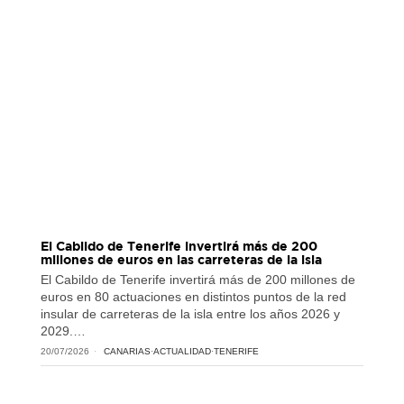
El Cabildo de Tenerife invertirá más de 200
millones de euros en las carreteras de la isla
El Cabildo de Tenerife invertirá más de 200 millones de
euros en 80 actuaciones en distintos puntos de la red
insular de carreteras de la isla entre los años 2026 y
2029.…
20/07/2026
CANARIAS
·
ACTUALIDAD
·
TENERIFE