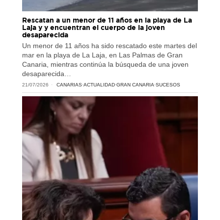
Rescatan a un menor de 11 años en la playa de La
Laja y y encuentran el cuerpo de la joven
desaparecida
Un menor de 11 años ha sido rescatado este martes del
mar en la playa de La Laja, en Las Palmas de Gran
Canaria, mientras continúa la búsqueda de una joven
desaparecida…
21/07/2026
CANARIAS
·
ACTUALIDAD
·
GRAN CANARIA
·
SUCESOS