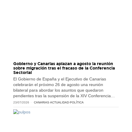
Gobierno y Canarias aplazan a agosto la reunión
sobre migración tras el fracaso de la Conferencia
Sectorial
El Gobierno de España y el Ejecutivo de Canarias
celebrarán el próximo 26 de agosto una reunión
bilateral para abordar los asuntos que quedaron
pendientes tras la suspensión de la XIV Conferencia…
23/07/2026
CANARIAS
·
ACTUALIDAD
·
POLÍTICA