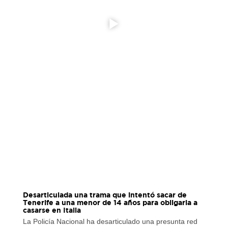
Desarticulada una trama que intentó sacar de
Tenerife a una menor de 14 años para obligarla a
casarse en Italia
La Policía Nacional ha desarticulado una presunta red