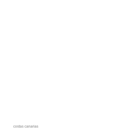
costas canarias