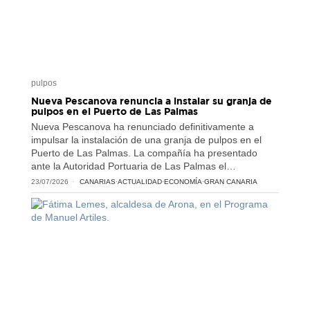
pulpos
Nueva Pescanova renuncia a instalar su granja de
pulpos en el Puerto de Las Palmas
Nueva Pescanova ha renunciado definitivamente a
impulsar la instalación de una granja de pulpos en el
Puerto de Las Palmas. La compañía ha presentado
ante la Autoridad Portuaria de Las Palmas el…
23/07/2026
CANARIAS
·
ACTUALIDAD
·
ECONOMÍA
·
GRAN CANARIA