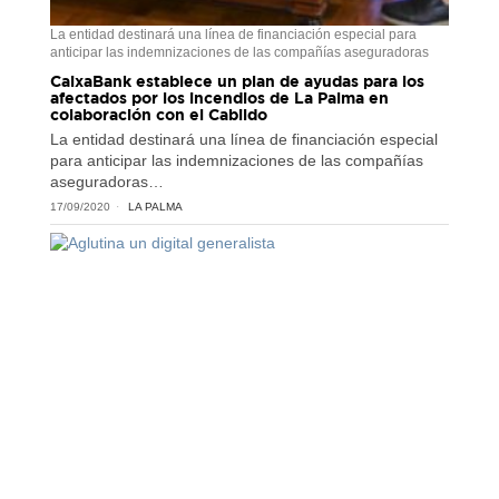
La entidad destinará una línea de financiación especial para
anticipar las indemnizaciones de las compañías aseguradoras
CaixaBank establece un plan de ayudas para los
afectados por los incendios de La Palma en
colaboración con el Cabildo
La entidad destinará una línea de financiación especial
para anticipar las indemnizaciones de las compañías
aseguradoras…
17/09/2020
LA PALMA