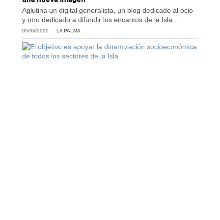
Aglutina un digital generalista, un blog dedicado al ocio
y otro dedicado a difundir los encantos de la Isla…
05/06/2020
LA PALMA