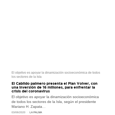
El objetivo es apoyar la dinamización socioeconómica de todos
los sectores de la Isla
El Cabildo palmero presenta el Plan Volver, con
una inversión de 16 millones, para enfrentar la
crisis del coronavirus
El objetivo es apoyar la dinamización socioeconómica
de todos los sectores de la Isla, según el presidente
Mariano H. Zapata…
03/06/2020
LA PALMA